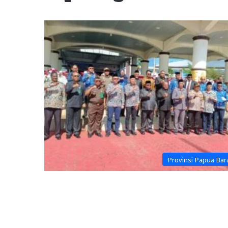
Provinsi Papua Bar