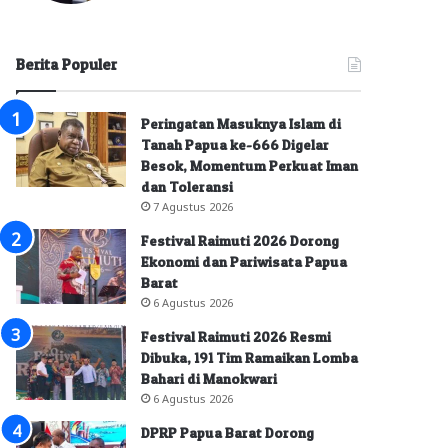
Berita Populer
Peringatan Masuknya Islam di
Tanah Papua ke-666 Digelar
Besok, Momentum Perkuat Iman
dan Toleransi
7 Agustus 2026
Festival Raimuti 2026 Dorong
Ekonomi dan Pariwisata Papua
Barat
6 Agustus 2026
Festival Raimuti 2026 Resmi
Dibuka, 191 Tim Ramaikan Lomba
Bahari di Manokwari
6 Agustus 2026
DPRP Papua Barat Dorong