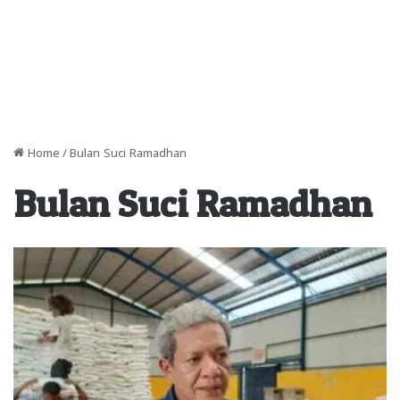
Home
/
Bulan Suci Ramadhan
Bulan Suci Ramadhan