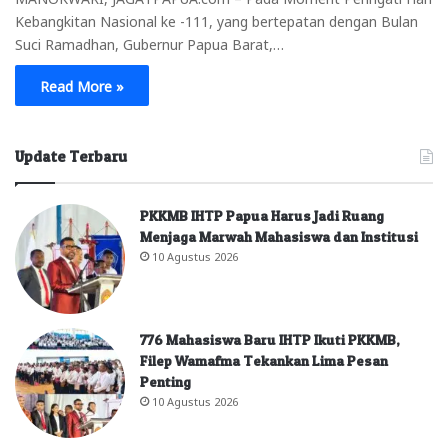
Kebangkitan Nasional ke -111, yang bertepatan dengan Bulan
Suci Ramadhan, Gubernur Papua Barat,…
Read More »
Update Terbaru
PKKMB IHTP Papua Harus Jadi Ruang
Menjaga Marwah Mahasiswa dan Institusi
10 Agustus 2026
776 Mahasiswa Baru IHTP Ikuti PKKMB,
Filep Wamafma Tekankan Lima Pesan
Penting
10 Agustus 2026