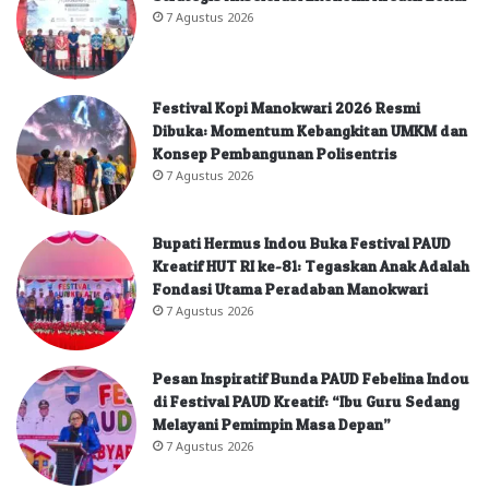
7 Agustus 2026
Festival Kopi Manokwari 2026 Resmi
Dibuka: Momentum Kebangkitan UMKM dan
Konsep Pembangunan Polisentris
7 Agustus 2026
Bupati Hermus Indou Buka Festival PAUD
Kreatif HUT RI ke-81: Tegaskan Anak Adalah
Fondasi Utama Peradaban Manokwari
7 Agustus 2026
Pesan Inspiratif Bunda PAUD Febelina Indou
di Festival PAUD Kreatif: “Ibu Guru Sedang
Melayani Pemimpin Masa Depan”
7 Agustus 2026