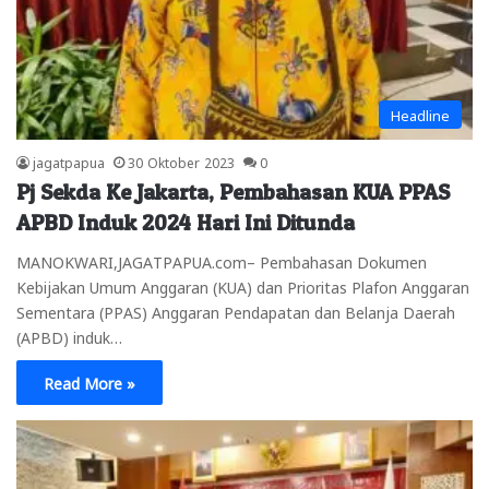
Headline
jagatpapua
30 Oktober 2023
0
Pj Sekda Ke Jakarta, Pembahasan KUA PPAS
APBD Induk 2024 Hari Ini Ditunda
MANOKWARI,JAGATPAPUA.com– Pembahasan Dokumen
Kebijakan Umum Anggaran (KUA) dan Prioritas Plafon Anggaran
Sementara (PPAS) Anggaran Pendapatan dan Belanja Daerah
(APBD) induk…
Read More »