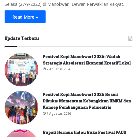
Selasa (27/9/2022) di Manokwari. Dewan Perwakilan Rakyat…
Read More »
Update Terbaru
Festival Kopi Manokwari 2026: Wadah
Strategis Akselerasi Ekonomi Kreatif Lokal
7 Agustus 2026
Festival Kopi Manokwari 2026 Resmi
Dibuka: Momentum Kebangkitan UMKM dan
Konsep Pembangunan Polisentris
7 Agustus 2026
Bupati Hermus Indou Buka Festival PAUD