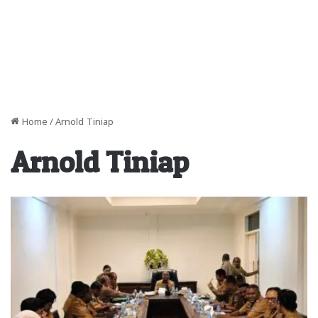
Home
/
Arnold Tiniap
Arnold Tiniap