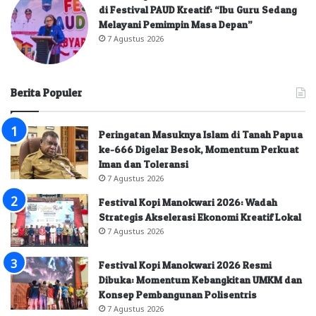
di Festival PAUD Kreatif: “Ibu Guru Sedang
Melayani Pemimpin Masa Depan”
7 Agustus 2026
Berita Populer
Peringatan Masuknya Islam di Tanah Papua
ke-666 Digelar Besok, Momentum Perkuat
Iman dan Toleransi
7 Agustus 2026
Festival Kopi Manokwari 2026: Wadah
Strategis Akselerasi Ekonomi Kreatif Lokal
7 Agustus 2026
Festival Kopi Manokwari 2026 Resmi
Dibuka: Momentum Kebangkitan UMKM dan
Konsep Pembangunan Polisentris
7 Agustus 2026