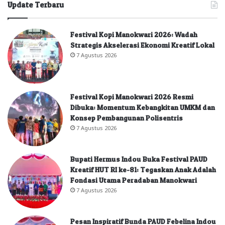
Update Terbaru
Festival Kopi Manokwari 2026: Wadah
Strategis Akselerasi Ekonomi Kreatif Lokal
7 Agustus 2026
Festival Kopi Manokwari 2026 Resmi
Dibuka: Momentum Kebangkitan UMKM dan
Konsep Pembangunan Polisentris
7 Agustus 2026
Bupati Hermus Indou Buka Festival PAUD
Kreatif HUT RI ke-81: Tegaskan Anak Adalah
Fondasi Utama Peradaban Manokwari
7 Agustus 2026
Pesan Inspiratif Bunda PAUD Febelina Indou