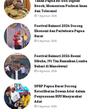
Tanah Papua ke-666 Digelar
Besok, Momentum Perkuat Iman
dan Toleransi
7 Agustus 2026
Festival Raimuti 2026 Dorong
Ekonomi dan Pariwisata Papua
Barat
6 Agustus 2026
Festival Raimuti 2026 Resmi
Dibuka, 191 Tim Ramaikan Lomba
Bahari di Manokwari
6 Agustus 2026
DPRP Papua Barat Dorong
Keterlibatan Dewan Adat dalam
Penyusunan RUU Masyarakat
Adat
6 Agustus 2026