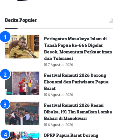
Berita Populer
Peringatan Masuknya Islam di
Tanah Papua ke-666 Digelar
Besok, Momentum Perkuat Iman
dan Toleransi
7 Agustus 2026
Festival Raimuti 2026 Dorong
Ekonomi dan Pariwisata Papua
Barat
6 Agustus 2026
Festival Raimuti 2026 Resmi
Dibuka, 191 Tim Ramaikan Lomba
Bahari di Manokwari
6 Agustus 2026
DPRP Papua Barat Dorong