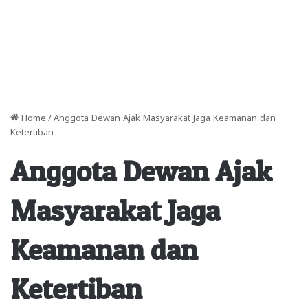
Home
/
Anggota Dewan Ajak Masyarakat Jaga Keamanan dan
Ketertiban
Anggota Dewan Ajak
Masyarakat Jaga
Keamanan dan
Ketertiban