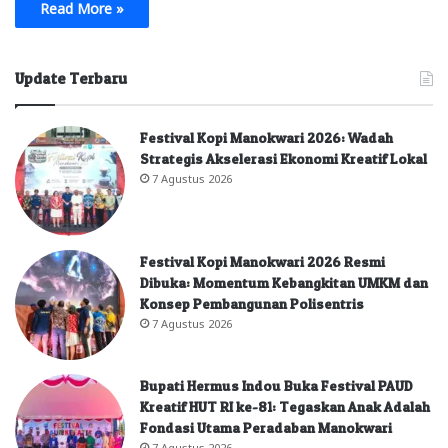
Read More »
Update Terbaru
Festival Kopi Manokwari 2026: Wadah
Strategis Akselerasi Ekonomi Kreatif Lokal
7 Agustus 2026
Festival Kopi Manokwari 2026 Resmi
Dibuka: Momentum Kebangkitan UMKM dan
Konsep Pembangunan Polisentris
7 Agustus 2026
Bupati Hermus Indou Buka Festival PAUD
Kreatif HUT RI ke-81: Tegaskan Anak Adalah
Fondasi Utama Peradaban Manokwari
7 Agustus 2026