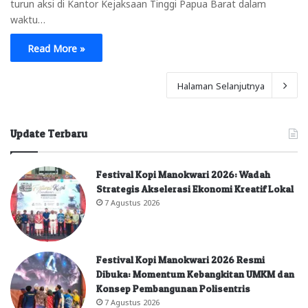
turun aksi di Kantor Kejaksaan Tinggi Papua Barat dalam
waktu…
Read More »
Halaman Selanjutnya
Update Terbaru
Festival Kopi Manokwari 2026: Wadah
Strategis Akselerasi Ekonomi Kreatif Lokal
7 Agustus 2026
Festival Kopi Manokwari 2026 Resmi
Dibuka: Momentum Kebangkitan UMKM dan
Konsep Pembangunan Polisentris
7 Agustus 2026