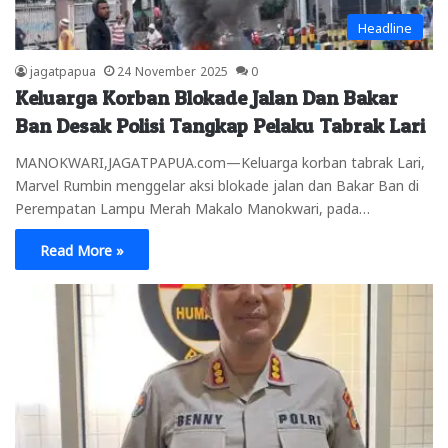
Headline
jagatpapua
24 November 2025
0
Keluarga Korban Blokade Jalan Dan Bakar
Ban Desak Polisi Tangkap Pelaku Tabrak Lari
MANOKWARI,JAGATPAPUA.com—Keluarga korban tabrak Lari,
Marvel Rumbin menggelar aksi blokade jalan dan Bakar Ban di
Perempatan Lampu Merah Makalo Manokwari, pada…
Read More »