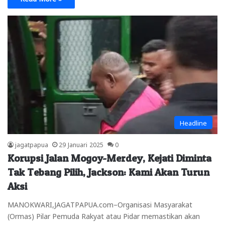
Headline
jagatpapua
29 Januari 2025
0
Korupsi Jalan Mogoy-Merdey, Kejati Diminta
Tak Tebang Pilih, Jackson: Kami Akan Turun
Aksi
MANOKWARI,JAGATPAPUA.com–Organisasi Masyarakat
(Ormas) Pilar Pemuda Rakyat atau Pidar memastikan akan