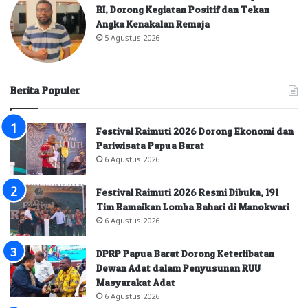
RI, Dorong Kegiatan Positif dan Tekan
Angka Kenakalan Remaja
5 Agustus 2026
Berita Populer
Festival Raimuti 2026 Dorong Ekonomi dan
Pariwisata Papua Barat
6 Agustus 2026
Festival Raimuti 2026 Resmi Dibuka, 191
Tim Ramaikan Lomba Bahari di Manokwari
6 Agustus 2026
DPRP Papua Barat Dorong Keterlibatan
Dewan Adat dalam Penyusunan RUU
Masyarakat Adat
6 Agustus 2026