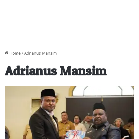
Home
/
Adrianus Mansim
Adrianus Mansim