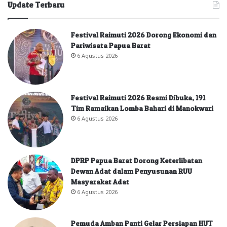
Update Terbaru
Festival Raimuti 2026 Dorong Ekonomi dan
Pariwisata Papua Barat
6 Agustus 2026
Festival Raimuti 2026 Resmi Dibuka, 191
Tim Ramaikan Lomba Bahari di Manokwari
6 Agustus 2026
DPRP Papua Barat Dorong Keterlibatan
Dewan Adat dalam Penyusunan RUU
Masyarakat Adat
6 Agustus 2026
Pemuda Amban Panti Gelar Persiapan HUT