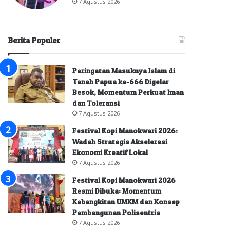
7 Agustus 2026
Berita Populer
Peringatan Masuknya Islam di
Tanah Papua ke-666 Digelar
Besok, Momentum Perkuat Iman
dan Toleransi
7 Agustus 2026
Festival Kopi Manokwari 2026:
Wadah Strategis Akselerasi
Ekonomi Kreatif Lokal
7 Agustus 2026
Festival Kopi Manokwari 2026
Resmi Dibuka: Momentum
Kebangkitan UMKM dan Konsep
Pembangunan Polisentris
7 Agustus 2026