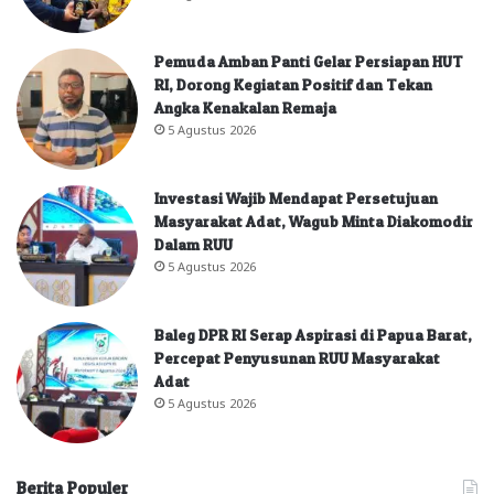
Pemuda Amban Panti Gelar Persiapan HUT
RI, Dorong Kegiatan Positif dan Tekan
Angka Kenakalan Remaja
5 Agustus 2026
Investasi Wajib Mendapat Persetujuan
Masyarakat Adat, Wagub Minta Diakomodir
Dalam RUU
5 Agustus 2026
Baleg DPR RI Serap Aspirasi di Papua Barat,
Percepat Penyusunan RUU Masyarakat
Adat
5 Agustus 2026
Berita Populer