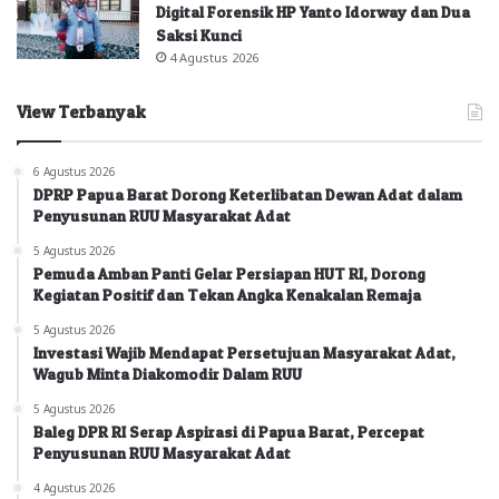
Digital Forensik HP Yanto Idorway dan Dua
Saksi Kunci
4 Agustus 2026
View Terbanyak
6 Agustus 2026
DPRP Papua Barat Dorong Keterlibatan Dewan Adat dalam
Penyusunan RUU Masyarakat Adat
5 Agustus 2026
Pemuda Amban Panti Gelar Persiapan HUT RI, Dorong
Kegiatan Positif dan Tekan Angka Kenakalan Remaja
5 Agustus 2026
Investasi Wajib Mendapat Persetujuan Masyarakat Adat,
Wagub Minta Diakomodir Dalam RUU
5 Agustus 2026
Baleg DPR RI Serap Aspirasi di Papua Barat, Percepat
Penyusunan RUU Masyarakat Adat
4 Agustus 2026