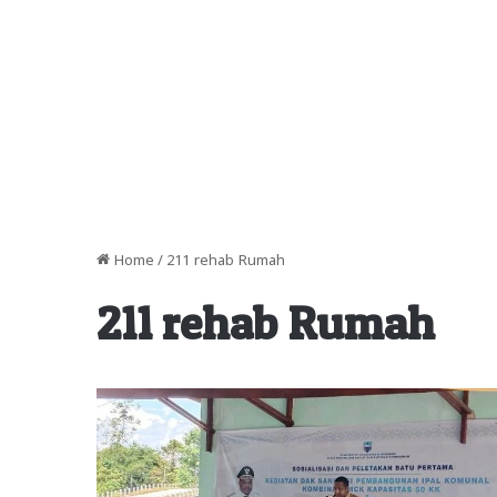
Home
/
211 rehab Rumah
211 rehab Rumah