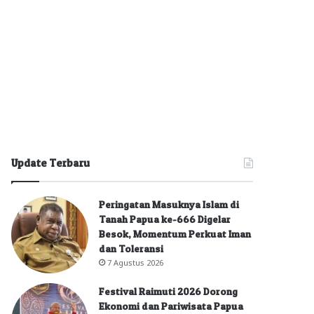
Update Terbaru
Peringatan Masuknya Islam di
Tanah Papua ke-666 Digelar
Besok, Momentum Perkuat Iman
dan Toleransi
7 Agustus 2026
Festival Raimuti 2026 Dorong
Ekonomi dan Pariwisata Papua