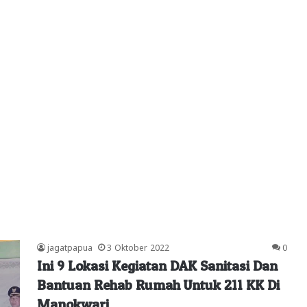
jagatpapua
3 Oktober 2022
0
Ini 9 Lokasi Kegiatan DAK Sanitasi Dan
Bantuan Rehab Rumah Untuk 211 KK Di
Manokwari