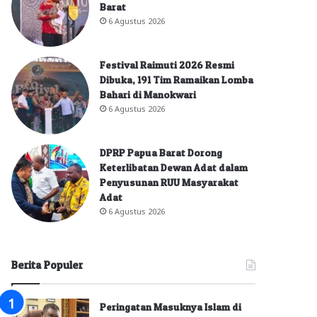
Barat
6 Agustus 2026
Festival Raimuti 2026 Resmi
Dibuka, 191 Tim Ramaikan Lomba
Bahari di Manokwari
6 Agustus 2026
DPRP Papua Barat Dorong
Keterlibatan Dewan Adat dalam
Penyusunan RUU Masyarakat
Adat
6 Agustus 2026
Berita Populer
Peringatan Masuknya Islam di