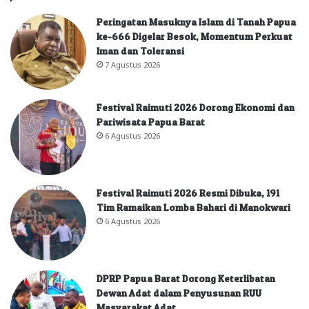
Peringatan Masuknya Islam di Tanah Papua
ke-666 Digelar Besok, Momentum Perkuat
Iman dan Toleransi
7 Agustus 2026
Festival Raimuti 2026 Dorong Ekonomi dan
Pariwisata Papua Barat
6 Agustus 2026
Festival Raimuti 2026 Resmi Dibuka, 191
Tim Ramaikan Lomba Bahari di Manokwari
6 Agustus 2026
DPRP Papua Barat Dorong Keterlibatan
Dewan Adat dalam Penyusunan RUU
Masyarakat Adat