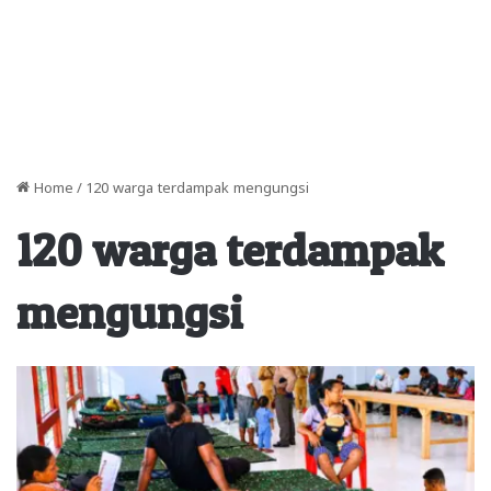
Home
/
120 warga terdampak mengungsi
120 warga terdampak
mengungsi