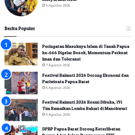
6 Agustus 2026
Berita Populer
Peringatan Masuknya Islam di Tanah Papua
ke-666 Digelar Besok, Momentum Perkuat
Iman dan Toleransi
7 Agustus 2026
Festival Raimuti 2026 Dorong Ekonomi dan
Pariwisata Papua Barat
6 Agustus 2026
Festival Raimuti 2026 Resmi Dibuka, 191
Tim Ramaikan Lomba Bahari di Manokwari
6 Agustus 2026
DPRP Papua Barat Dorong Keterlibatan