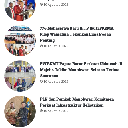
10 Agustus 2026
776 Mahasiswa Baru IHTP Ikuti PKKMB,
Filep Wamafma Tekankan Lima Pesan
Penting
10 Agustus 2026
PW BKMT Papua Barat Perkuat Ukhuwah, 11
Majelis Taklim Manokwari Selatan Terima
Santunan
10 Agustus 2026
PLN dan Pemkab Manokwari Komitmen
Perkuat Infrastruktur Kelistrikan
10 Agustus 2026