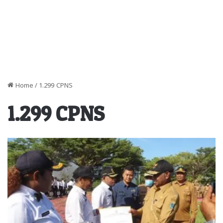
Home
/
1.299 CPNS
1.299 CPNS