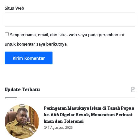
Situs Web
Simpan nama, email, dan situs web saya pada peramban ini
untuk komentar saya berikutnya.
Update Terbaru
Peringatan Masuknya Islam di Tanah Papua
ke-666 Digelar Besok, Momentum Perkuat
Iman dan Toleransi
7 Agustus 2026