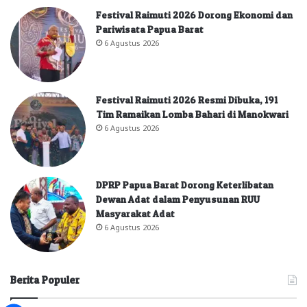
Festival Raimuti 2026 Dorong Ekonomi dan
Pariwisata Papua Barat
6 Agustus 2026
Festival Raimuti 2026 Resmi Dibuka, 191
Tim Ramaikan Lomba Bahari di Manokwari
6 Agustus 2026
DPRP Papua Barat Dorong Keterlibatan
Dewan Adat dalam Penyusunan RUU
Masyarakat Adat
6 Agustus 2026
Berita Populer