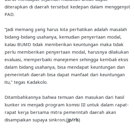
diterapkan di daerah tersebut kedepan dalam menggenjot
PAD.
“Jadi memang yang harus kita perhatikan adalah masalah
bidang-bidang usahanya, kemudian penyertaan modal,
kalau BUMD tidak memberikan keuntungan maka tidak
perlu memberikan penyertaan modal, harusnya dilakukan
evaluasi, memperbaiki manejemen sehingga kembali eksis
dalam bidang usahanya, bisa mendapat keuntungan dan
pemerintah daerah bisa dapat manfaat dari keuntungan
itu,” tegas Kadakolo.
Ditambahkannya bahwa temuan dan masukan dari hasil
kunker ini menjadi program komisi III untuk dalam rapat-
rapat kerja bersama mitra pemerintah daerah akan
disampaikan supaya sinkron.(
jp/rls
)