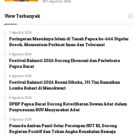
5 Agustus 2026
View Terbanyak
7 Agustus 2026
Peringatan Masuknya Islam di Tanah Papua ke-666 Digelar
Besok, Momentum Perkuat Iman dan Toleransi
6 Agustus 2026
Festival Raimuti 2026 Dorong Ekonomi dan Pariwisata
Papua Barat
6 Agustus 2026
Festival Raimuti 2026 Resmi Dibuka, 191 Tim Ramaikan
Lomba Bahari di Manokwari
6 Agustus 2026
DPRP Papua Barat Dorong Keterlibatan Dewan Adat dalam
Penyusunan RUU Masyarakat Adat
5 Agustus 2026
Pemuda Amban Panti Gelar Persiapan HUT RI, Dorong
Kegiatan Positif dan Tekan Angka Kenakalan Remaja