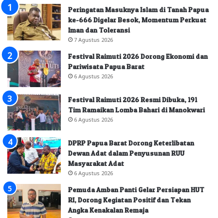
Peringatan Masuknya Islam di Tanah Papua
ke-666 Digelar Besok, Momentum Perkuat
Iman dan Toleransi
7 Agustus 2026
Festival Raimuti 2026 Dorong Ekonomi dan
Pariwisata Papua Barat
6 Agustus 2026
Festival Raimuti 2026 Resmi Dibuka, 191
Tim Ramaikan Lomba Bahari di Manokwari
6 Agustus 2026
DPRP Papua Barat Dorong Keterlibatan
Dewan Adat dalam Penyusunan RUU
Masyarakat Adat
6 Agustus 2026
Pemuda Amban Panti Gelar Persiapan HUT
RI, Dorong Kegiatan Positif dan Tekan
Angka Kenakalan Remaja