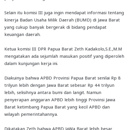
Selain itu komisi III juga ingin mendapat informasi tentang
kinerja Badan Usaha Milik Daerah (BUMD) di Jawa Barat
yang cukup banyak bergerak di bidang pendapat
keuangan daerah.
Ketua komisi III DPR Papua Barat Zeth Kadakolo,S.E.,M.M
mengatakan ada sejumlah masukan positif yang diperoleh
dalam kunjungan kerja ini.
Diakuinya bahwa APBD Provinsi Papua Barat senilai Rp 8
trilyun lebih dengan Jawa Barat sebesar Rp 44 trilyun
lebih, selisihnya antara bumi dan langit. Namun
penyerapan anggaran APBD lebih tinggi Provinsi Jawa
Barat ketimbang Papua Barat yang kecil APBD dan
wilayah pemerintahannya.
Dikatakan Zeth bahwa APBD JaWa Barat lebih besar