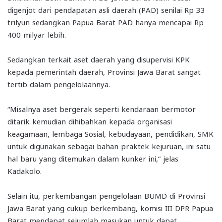
digenjot dari pendapatan asli daerah (PAD) senilai Rp 33
trilyun sedangkan Papua Barat PAD hanya mencapai Rp
400 milyar lebih.
Sedangkan terkait aset daerah yang disupervisi KPK
kepada pemerintah daerah, Provinsi Jawa Barat sangat
tertib dalam pengelolaannya.
“Misalnya aset bergerak seperti kendaraan bermotor
ditarik kemudian dihibahkan kepada organisasi
keagamaan, lembaga Sosial, kebudayaan, pendidikan, SMK
untuk digunakan sebagai bahan praktek kejuruan, ini satu
hal baru yang ditemukan dalam kunker ini,” jelas
Kadakolo.
Selain itu, perkembangan pengelolaan BUMD di Provinsi
Jawa Barat yang cukup berkembang, komisi III DPR Papua
Barat mendapat sejumlah masukan untuk dapat