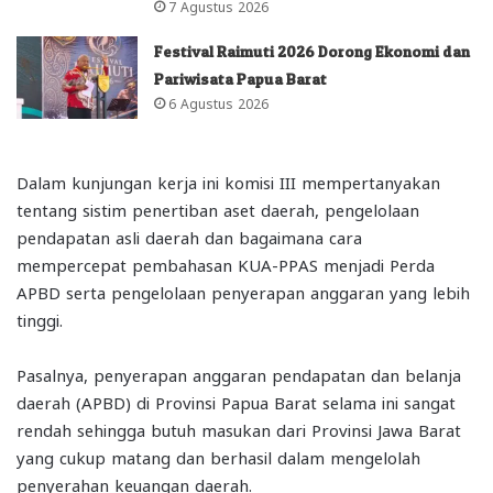
7 Agustus 2026
Festival Raimuti 2026 Dorong Ekonomi dan
Pariwisata Papua Barat
6 Agustus 2026
Dalam kunjungan kerja ini komisi III mempertanyakan
tentang sistim penertiban aset daerah, pengelolaan
pendapatan asli daerah dan bagaimana cara
mempercepat pembahasan KUA-PPAS menjadi Perda
APBD serta pengelolaan penyerapan anggaran yang lebih
tinggi.
Pasalnya, penyerapan anggaran pendapatan dan belanja
daerah (APBD) di Provinsi Papua Barat selama ini sangat
rendah sehingga butuh masukan dari Provinsi Jawa Barat
yang cukup matang dan berhasil dalam mengelolah
penyerahan keuangan daerah.