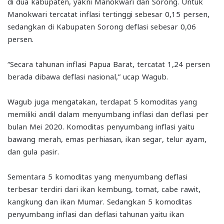
di dua kabupaten, yakni Manokwari dan Sorong. Untuk
Manokwari tercatat inflasi tertinggi sebesar 0,15 persen,
sedangkan di Kabupaten Sorong deflasi sebesar 0,06
persen.
“Secara tahunan inflasi Papua Barat, tercatat 1,24 persen
berada dibawa deflasi nasional,” ucap Wagub.
Wagub juga mengatakan, terdapat 5 komoditas yang
memiliki andil dalam menyumbang inflasi dan deflasi per
bulan Mei 2020. Komoditas penyumbang inflasi yaitu
bawang merah, emas perhiasan, ikan segar, telur ayam,
dan gula pasir.
Sementara 5 komoditas yang menyumbang deflasi
terbesar terdiri dari ikan kembung, tomat, cabe rawit,
kangkung dan ikan Mumar. Sedangkan 5 komoditas
penyumbang inflasi dan deflasi tahunan yaitu ikan