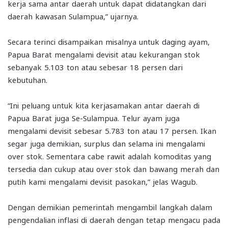
kerja sama antar daerah untuk dapat didatangkan dari
daerah kawasan Sulampua,” ujarnya.
Secara terinci disampaikan misalnya untuk daging ayam,
Papua Barat mengalami devisit atau kekurangan stok
sebanyak 5.103 ton atau sebesar 18 persen dari
kebutuhan.
“Ini peluang untuk kita kerjasamakan antar daerah di
Papua Barat juga Se-Sulampua. Telur ayam juga
mengalami devisit sebesar 5.783 ton atau 17 persen. Ikan
segar juga demikian, surplus dan selama ini mengalami
over stok. Sementara cabe rawit adalah komoditas yang
tersedia dan cukup atau over stok dan bawang merah dan
putih kami mengalami devisit pasokan,” jelas Wagub.
Dengan demikian pemerintah mengambil langkah dalam
pengendalian inflasi di daerah dengan tetap mengacu pada