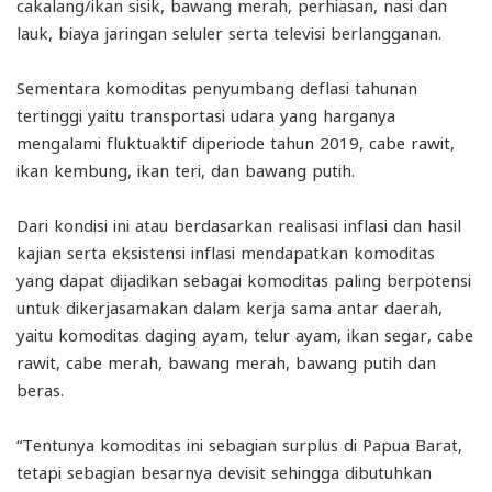
cakalang/ikan sisik, bawang merah, perhiasan, nasi dan
lauk, biaya jaringan seluler serta televisi berlangganan.
Sementara komoditas penyumbang deflasi tahunan
tertinggi yaitu transportasi udara yang harganya
mengalami fluktuaktif diperiode tahun 2019, cabe rawit,
ikan kembung, ikan teri, dan bawang putih.
Dari kondisi ini atau berdasarkan realisasi inflasi dan hasil
kajian serta eksistensi inflasi mendapatkan komoditas
yang dapat dijadikan sebagai komoditas paling berpotensi
untuk dikerjasamakan dalam kerja sama antar daerah,
yaitu komoditas daging ayam, telur ayam, ikan segar, cabe
rawit, cabe merah, bawang merah, bawang putih dan
beras.
“Tentunya komoditas ini sebagian surplus di Papua Barat,
tetapi sebagian besarnya devisit sehingga dibutuhkan