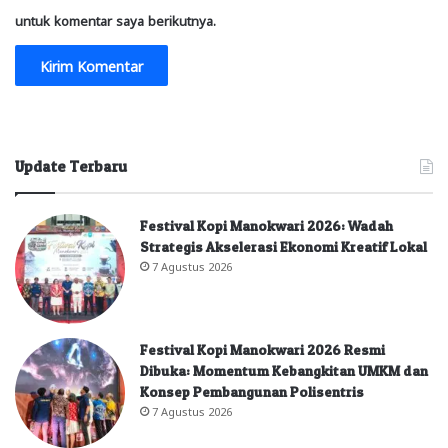
untuk komentar saya berikutnya.
Update Terbaru
Festival Kopi Manokwari 2026: Wadah
Strategis Akselerasi Ekonomi Kreatif Lokal
7 Agustus 2026
Festival Kopi Manokwari 2026 Resmi
Dibuka: Momentum Kebangkitan UMKM dan
Konsep Pembangunan Polisentris
7 Agustus 2026