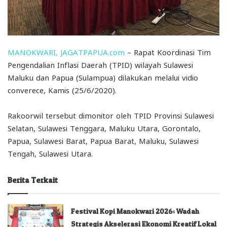
MANOKWARI, JAGATPAPUA.com
– Rapat Koordinasi Tim
Pengendalian Inflasi Daerah (TPID) wilayah Sulawesi
Maluku dan Papua (Sulampua) dilakukan melalui vidio
converece, Kamis (25/6/2020).
Rakoorwil tersebut dimonitor oleh TPID Provinsi Sulawesi
Selatan, Sulawesi Tenggara, Maluku Utara, Gorontalo,
Papua, Sulawesi Barat, Papua Barat, Maluku, Sulawesi
Tengah, Sulawesi Utara.
Berita Terkait
Festival Kopi Manokwari 2026: Wadah
Strategis Akselerasi Ekonomi Kreatif Lokal