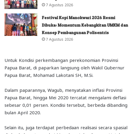
7 Agustus 2026
Festival Kopi Manokwari 2026 Resmi
Dibuka: Momentum Kebangkitan UMKM dan
Konsep Pembangunan Polisentris
7 Agustus 2026
Untuk Kondisi perkembangan perekonomian Provinsi
Papua Barat, di paparkan langsung oleh Wakil Gubernur
Papua Barat, Mohamad Lakotani SH, M.Si.
Dalam paparannya, Wagub, menyatakan inflasi Provinsi
Papua Barat, hingga Mei 2020 tercatat mengalami deflasi
sebesar 0,01 persen. Kondisi tersebut, berbeda dibanding
bulan April 2020.
Selain itu, juga terdapat perbedaan realisasi secara spasial