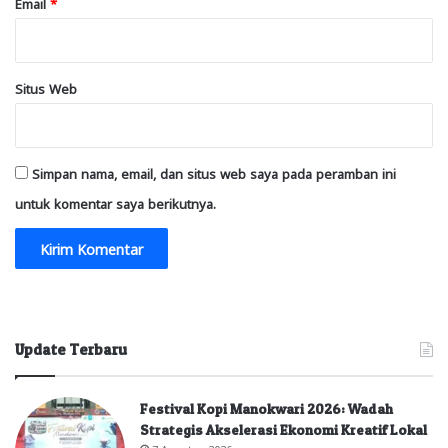
Email
*
Situs Web
Simpan nama, email, dan situs web saya pada peramban ini
untuk komentar saya berikutnya.
Update Terbaru
Festival Kopi Manokwari 2026: Wadah
Strategis Akselerasi Ekonomi Kreatif Lokal