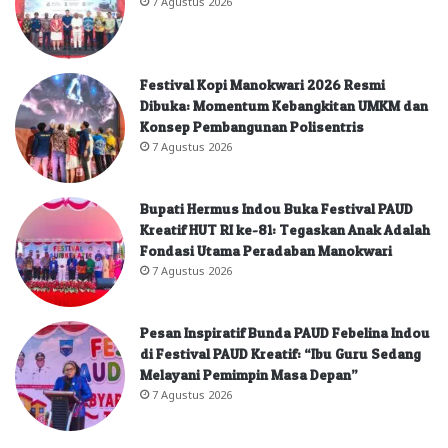
7 Agustus 2026
Festival Kopi Manokwari 2026 Resmi
Dibuka: Momentum Kebangkitan UMKM dan
Konsep Pembangunan Polisentris
7 Agustus 2026
Bupati Hermus Indou Buka Festival PAUD
Kreatif HUT RI ke-81: Tegaskan Anak Adalah
Fondasi Utama Peradaban Manokwari
7 Agustus 2026
Pesan Inspiratif Bunda PAUD Febelina Indou
di Festival PAUD Kreatif: “Ibu Guru Sedang
Melayani Pemimpin Masa Depan”
7 Agustus 2026