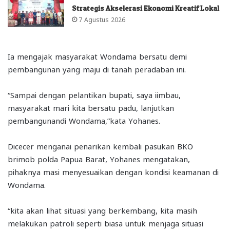
Strategis Akselerasi Ekonomi Kreatif Lokal
7 Agustus 2026
Ia mengajak masyarakat Wondama bersatu demi
pembangunan yang maju di tanah peradaban ini.
“Sampai dengan pelantikan bupati, saya iimbau,
masyarakat mari kita bersatu padu, lanjutkan
pembangunandi Wondama,”kata Yohanes.
Dicecer menganai penarikan kembali pasukan BKO
brimob polda Papua Barat, Yohanes mengatakan,
pihaknya masi menyesuaikan dengan kondisi keamanan di
Wondama.
“kita akan lihat situasi yang berkembang, kita masih
melakukan patroli seperti biasa untuk menjaga situasi