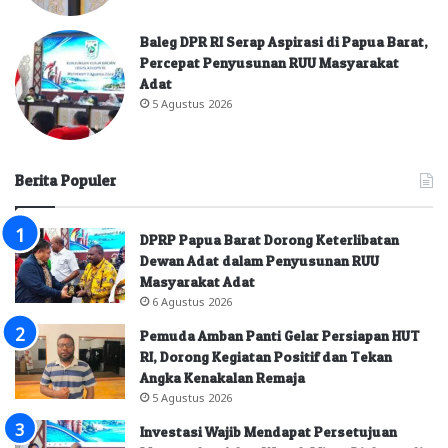
Baleg DPR RI Serap Aspirasi di Papua Barat,
Percepat Penyusunan RUU Masyarakat
Adat
5 Agustus 2026
Berita Populer
DPRP Papua Barat Dorong Keterlibatan
Dewan Adat dalam Penyusunan RUU
Masyarakat Adat
6 Agustus 2026
Pemuda Amban Panti Gelar Persiapan HUT
RI, Dorong Kegiatan Positif dan Tekan
Angka Kenakalan Remaja
5 Agustus 2026
Investasi Wajib Mendapat Persetujuan