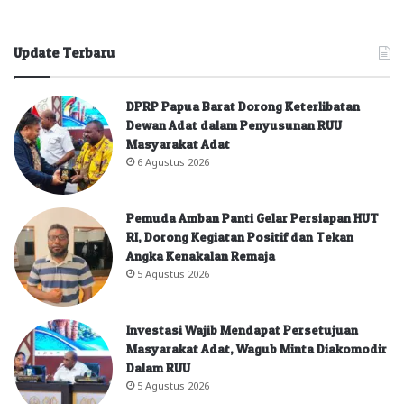
Update Terbaru
DPRP Papua Barat Dorong Keterlibatan
Dewan Adat dalam Penyusunan RUU
Masyarakat Adat
6 Agustus 2026
Pemuda Amban Panti Gelar Persiapan HUT
RI, Dorong Kegiatan Positif dan Tekan
Angka Kenakalan Remaja
5 Agustus 2026
Investasi Wajib Mendapat Persetujuan
Masyarakat Adat, Wagub Minta Diakomodir
Dalam RUU
5 Agustus 2026