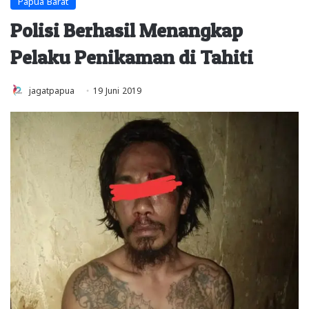
Papua Barat
Polisi Berhasil Menangkap
Pelaku Penikaman di Tahiti
jagatpapua
19 Juni 2019