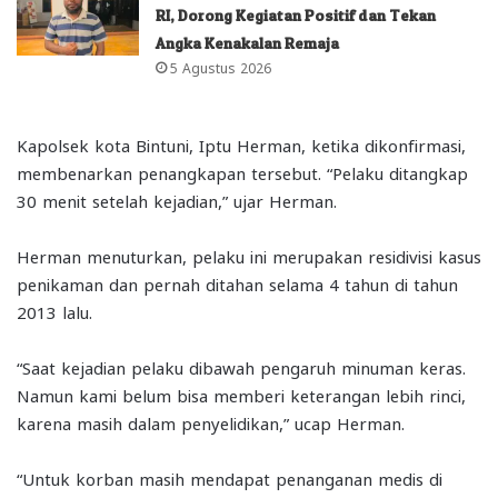
RI, Dorong Kegiatan Positif dan Tekan
Angka Kenakalan Remaja
5 Agustus 2026
Kapolsek kota Bintuni, Iptu Herman, ketika dikonfirmasi,
membenarkan penangkapan tersebut. “Pelaku ditangkap
30 menit setelah kejadian,” ujar Herman.
Herman menuturkan, pelaku ini merupakan residivisi kasus
penikaman dan pernah ditahan selama 4 tahun di tahun
2013 lalu.
“Saat kejadian pelaku dibawah pengaruh minuman keras.
Namun kami belum bisa memberi keterangan lebih rinci,
karena masih dalam penyelidikan,” ucap Herman.
“Untuk korban masih mendapat penanganan medis di