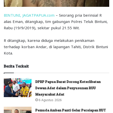
BINTUNI, JAGATPAPUA.com
– Seorang pria berinsial R
alias Eman, ditangkap, tim gabungan Polres Teluk Bintuni,
Rabu (19/9/2019), sekitar pukul 21.55 Wit.
R ditangkap, karena diduga melakukan penikaman
terhadap korban Andar, di lapangan Tahiti, Distrik Bintuni
Kota.
Berita Terkait
DPRP Papua Barat Dorong Keterlibatan
Dewan Adat dalam Penyusunan RUU
Masyarakat Adat
6 Agustus 2026
Pemuda Amban Panti Gelar Persiapan HUT