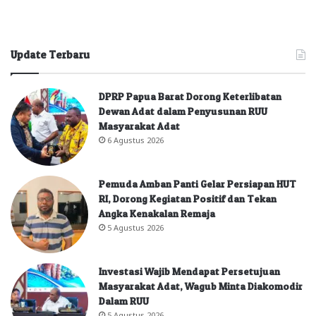
Update Terbaru
DPRP Papua Barat Dorong Keterlibatan
Dewan Adat dalam Penyusunan RUU
Masyarakat Adat
6 Agustus 2026
Pemuda Amban Panti Gelar Persiapan HUT
RI, Dorong Kegiatan Positif dan Tekan
Angka Kenakalan Remaja
5 Agustus 2026
Investasi Wajib Mendapat Persetujuan
Masyarakat Adat, Wagub Minta Diakomodir
Dalam RUU
5 Agustus 2026