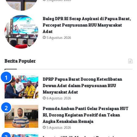
Baleg DPR RI Serap Aspirasi di Papua Barat,
Percepat Penyusunan RUU Masyarakat
Adat
5 Agustus 2026
Berita Populer
DPRP Papua Barat Dorong Keterlibatan
Dewan Adat dalam Penyusunan RUU
Masyarakat Adat
6 Agustus 2026
Pemuda Amban Panti Gelar Persiapan HUT
RI, Dorong Kegiatan Positif dan Tekan
Angka Kenakalan Remaja
5 Agustus 2026