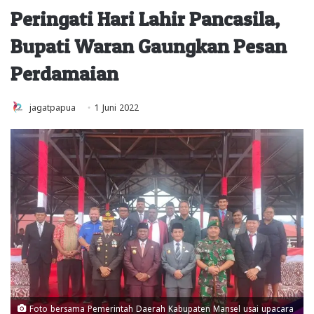
Peringati Hari Lahir Pancasila,
Bupati Waran Gaungkan Pesan
Perdamaian
jagatpapua
1 Juni 2022
Foto bersama Pemerintah Daerah Kabupaten Mansel usai upacara