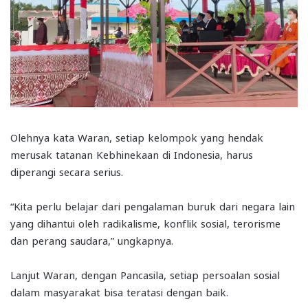
Olehnya kata Waran, setiap kelompok yang hendak
merusak tatanan Kebhinekaan di Indonesia, harus
diperangi secara serius.
“Kita perlu belajar dari pengalaman buruk dari negara lain
yang dihantui oleh radikalisme, konflik sosial, terorisme
dan perang saudara,” ungkapnya.
Lanjut Waran, dengan Pancasila, setiap persoalan sosial
dalam masyarakat bisa teratasi dengan baik.