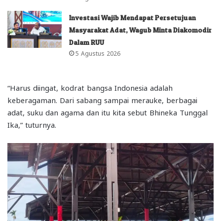
Investasi Wajib Mendapat Persetujuan
Masyarakat Adat, Wagub Minta Diakomodir
Dalam RUU
5 Agustus 2026
“Harus diingat, kodrat bangsa Indonesia adalah
keberagaman. Dari sabang sampai merauke, berbagai
adat, suku dan agama dan itu kita sebut Bhineka Tunggal
Ika,” tuturnya.