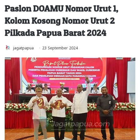
Paslon DOAMU Nomor Urut 1,
Kolom Kosong Nomor Urut 2
Pilkada Papua Barat 2024
jagatpapua
23 September 2024