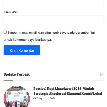
Situs Web
Simpan nama, email, dan situs web saya pada peramban ini
untuk komentar saya berikutnya.
Update Terbaru
Festival Kopi Manokwari 2026: Wadah
Strategis Akselerasi Ekonomi Kreatif Lokal
7 Agustus 2026