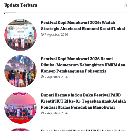
Update Terbaru
Festival Kopi Manokwari 2026: Wadah
Strategis Akselerasi Ekonomi Kreatif Lokal
7 Agustus 2026
Festival Kopi Manokwari 2026 Resmi
Dibuka: Momentum Kebangkitan UMKM dan
Konsep Pembangunan Polisentris
7 Agustus 2026
Bupati Hermus Indou Buka Festival PAUD
Kreatif HUT RI ke-81: Tegaskan Anak Adalah
Fondasi Utama Peradaban Manokwari
7 Agustus 2026