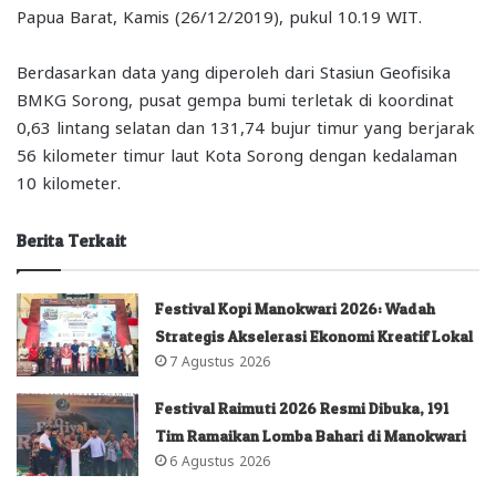
Papua Barat, Kamis (26/12/2019), pukul 10.19 WIT.
Berdasarkan data yang diperoleh dari Stasiun Geofisika
BMKG Sorong, pusat gempa bumi terletak di koordinat
0,63 lintang selatan dan 131,74 bujur timur yang berjarak
56 kilometer timur laut Kota Sorong dengan kedalaman
10 kilometer.
Berita Terkait
Festival Kopi Manokwari 2026: Wadah
Strategis Akselerasi Ekonomi Kreatif Lokal
7 Agustus 2026
Festival Raimuti 2026 Resmi Dibuka, 191
Tim Ramaikan Lomba Bahari di Manokwari
6 Agustus 2026