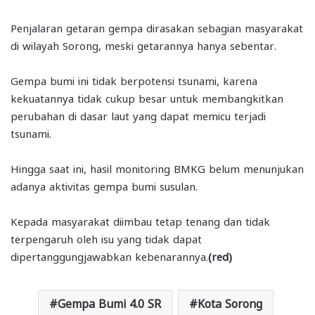
Penjalaran getaran gempa dirasakan sebagian masyarakat
di wilayah Sorong, meski getarannya hanya sebentar.
Gempa bumi ini tidak berpotensi tsunami, karena
kekuatannya tidak cukup besar untuk membangkitkan
perubahan di dasar laut yang dapat memicu terjadi
tsunami.
Hingga saat ini, hasil monitoring BMKG belum menunjukan
adanya aktivitas gempa bumi susulan.
Kepada masyarakat diimbau tetap tenang dan tidak
terpengaruh oleh isu yang tidak dapat
dipertanggungjawabkan kebenarannya.
(red)
Gempa Bumi 4.0 SR
Kota Sorong