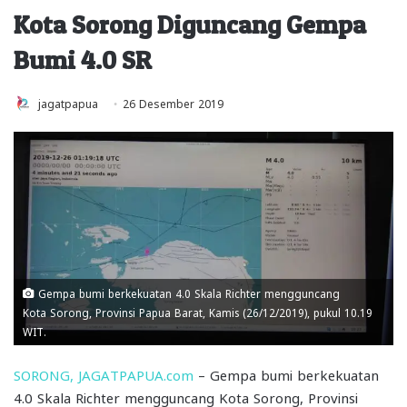
Kota Sorong Diguncang Gempa
Bumi 4.0 SR
jagatpapua
26 Desember 2019
Gempa bumi berkekuatan 4.0 Skala Richter mengguncang
Kota Sorong, Provinsi Papua Barat, Kamis (26/12/2019), pukul 10.19
WIT.
SORONG, JAGATPAPUA.com
– Gempa bumi berkekuatan
4.0 Skala Richter mengguncang Kota Sorong, Provinsi