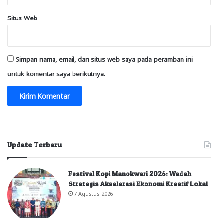
Situs Web
Simpan nama, email, dan situs web saya pada peramban ini
untuk komentar saya berikutnya.
Update Terbaru
Festival Kopi Manokwari 2026: Wadah
Strategis Akselerasi Ekonomi Kreatif Lokal
7 Agustus 2026