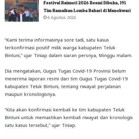
Festival Raimuti 2026 Resmi Dibuka, 191
Tim Ramaikan Lomba Bahari di Manokwari
6 Agustus 2026
“Kami terima informasinya sore tadi, satu kasus
terkonfirmasi positif milik warga kabupaten Teluk
Bintuni,” ujar Tiniap dalam siaran persnya, Minggu malam.
Dia mengatakan, Gugus Tugas Covid-19 Provinsi belum
menerima laporan resmi dari tim Gugus Tugas Covid-19
kabupaten Teluk Bintuni, tentang riwayat perjalanan
maupun kronologisnya.
“Kita akan konfirmasi kembali ke tim kabupaten Teluk
Bintuni untuk memastikan kembali riwayat dan kronologis
satu kasus tersebut,” ujar Tiniap.