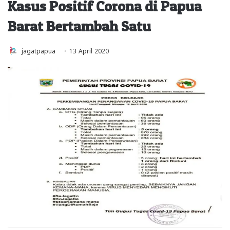
Kasus Positif Corona di Papua
Barat Bertambah Satu
jagatpapua
13 April 2020