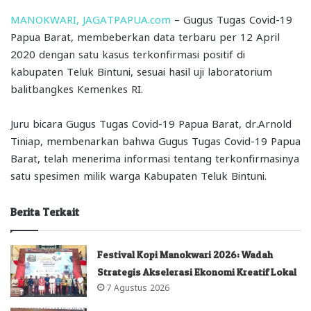
MANOKWARI, JAGATPAPUA.com
– Gugus Tugas Covid-19
Papua Barat, membeberkan data terbaru per 12 April
2020 dengan satu kasus terkonfirmasi positif di
kabupaten Teluk Bintuni, sesuai hasil uji laboratorium
balitbangkes Kemenkes RI.
Juru bicara Gugus Tugas Covid-19 Papua Barat, dr.Arnold
Tiniap, membenarkan bahwa Gugus Tugas Covid-19 Papua
Barat, telah menerima informasi tentang terkonfirmasinya
satu spesimen milik warga Kabupaten Teluk Bintuni.
Berita Terkait
Festival Kopi Manokwari 2026: Wadah
Strategis Akselerasi Ekonomi Kreatif Lokal
7 Agustus 2026