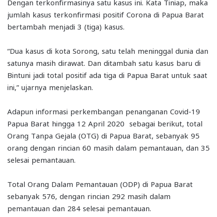
Dengan terkonfirmasinya satu kasus ini. Kata Tiniap, maka
jumlah kasus terkonfirmasi positif Corona di Papua Barat
bertambah menjadi 3 (tiga) kasus.
“Dua kasus di kota Sorong, satu telah meninggal dunia dan
satunya masih dirawat. Dan ditambah satu kasus baru di
Bintuni jadi total positif ada tiga di Papua Barat untuk saat
ini,” ujarnya menjelaskan.
Adapun informasi perkembangan penanganan Covid-19
Papua Barat hingga 12 April 2020 sebagai berikut, total
Orang Tanpa Gejala (OTG) di Papua Barat, sebanyak 95
orang dengan rincian 60 masih dalam pemantauan, dan 35
selesai pemantauan.
Total Orang Dalam Pemantauan (ODP) di Papua Barat
sebanyak 576, dengan rincian 292 masih dalam
pemantauan dan 284 selesai pemantauan.