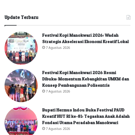
Update Terbaru
Festival Kopi Manokwari 2026: Wadah
Strategis Akselerasi Ekonomi Kreatif Lokal
7 Agustus 2026
Festival Kopi Manokwari 2026 Resmi
Dibuka: Momentum Kebangkitan UMKM dan
Konsep Pembangunan Polisentris
7 Agustus 2026
Bupati Hermus Indou Buka Festival PAUD
Kreatif HUT RI ke-81: Tegaskan Anak Adalah
Fondasi Utama Peradaban Manokwari
7 Agustus 2026