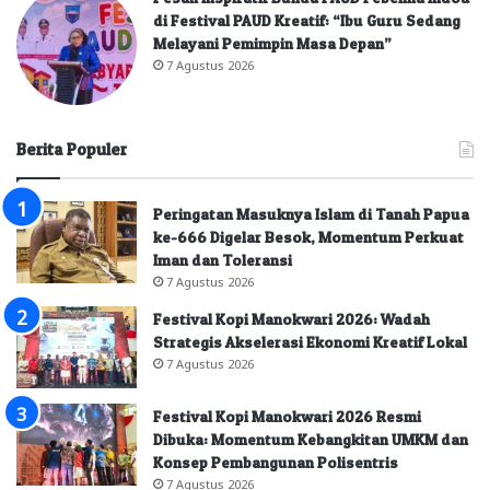
di Festival PAUD Kreatif: “Ibu Guru Sedang
Melayani Pemimpin Masa Depan”
7 Agustus 2026
Berita Populer
Peringatan Masuknya Islam di Tanah Papua
ke-666 Digelar Besok, Momentum Perkuat
Iman dan Toleransi
7 Agustus 2026
Festival Kopi Manokwari 2026: Wadah
Strategis Akselerasi Ekonomi Kreatif Lokal
7 Agustus 2026
Festival Kopi Manokwari 2026 Resmi
Dibuka: Momentum Kebangkitan UMKM dan
Konsep Pembangunan Polisentris
7 Agustus 2026