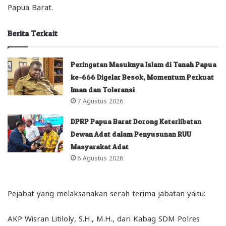
Papua Barat.
Berita Terkait
Peringatan Masuknya Islam di Tanah Papua
ke-666 Digelar Besok, Momentum Perkuat
Iman dan Toleransi
7 Agustus 2026
DPRP Papua Barat Dorong Keterlibatan
Dewan Adat dalam Penyusunan RUU
Masyarakat Adat
6 Agustus 2026
Pejabat yang melaksanakan serah terima jabatan yaitu:
AKP Wisran Litiloly, S.H., M.H., dari Kabag SDM Polres