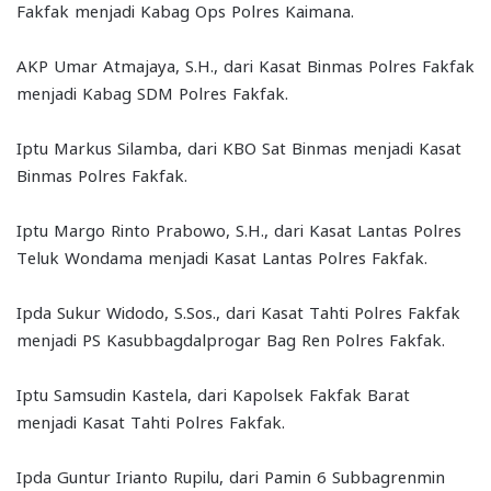
Fakfak menjadi Kabag Ops Polres Kaimana.
AKP Umar Atmajaya, S.H., dari Kasat Binmas Polres Fakfak
menjadi Kabag SDM Polres Fakfak.
Iptu Markus Silamba, dari KBO Sat Binmas menjadi Kasat
Binmas Polres Fakfak.
Iptu Margo Rinto Prabowo, S.H., dari Kasat Lantas Polres
Teluk Wondama menjadi Kasat Lantas Polres Fakfak.
Ipda Sukur Widodo, S.Sos., dari Kasat Tahti Polres Fakfak
menjadi PS Kasubbagdalprogar Bag Ren Polres Fakfak.
Iptu Samsudin Kastela, dari Kapolsek Fakfak Barat
menjadi Kasat Tahti Polres Fakfak.
Ipda Guntur Irianto Rupilu, dari Pamin 6 Subbagrenmin