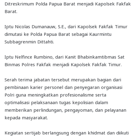
Ditreskrimum Polda Papua Barat menjadi Kapolsek Fakfak
Barat.
Iptu Nicolas Dumanauw, S.E., dari Kapolsek Fakfak Timur
dimutasi ke Polda Papua Barat sebagai Kaurmintu
Subbagrenmin Dittahti.
Iptu Nelfince Rumbino, dari Kanit Bhabinkamtibmas Sat
Binmas Polres Fakfak menjadi Kapolsek Fakfak Timur.
Serah terima jabatan tersebut merupakan bagian dari
pembinaan karier personel dan penyegaran organisasi
Polri guna meningkatkan profesionalisme serta
optimalisasi pelaksanaan tugas kepolisian dalam
memberikan perlindungan, pengayoman, dan pelayanan
kepada masyarakat.
Kegiatan sertijab berlangsung dengan khidmat dan diikuti