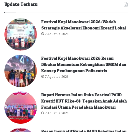
Update Terbaru
Festival Kopi Manokwari 2026: Wadah
Strategis Akselerasi Ekonomi Kreatif Lokal
7 Agustus 2026
Festival Kopi Manokwari 2026 Resmi
Dibuka: Momentum Kebangkitan UMKM dan
Konsep Pembangunan Polisentris
7 Agustus 2026
Bupati Hermus Indou Buka Festival PAUD
Kreatif HUT RI ke-81: Tegaskan Anak Adalah
Fondasi Utama Peradaban Manokwari
7 Agustus 2026
Pesan Inspiratif Bunda PAUD Febelina Indou