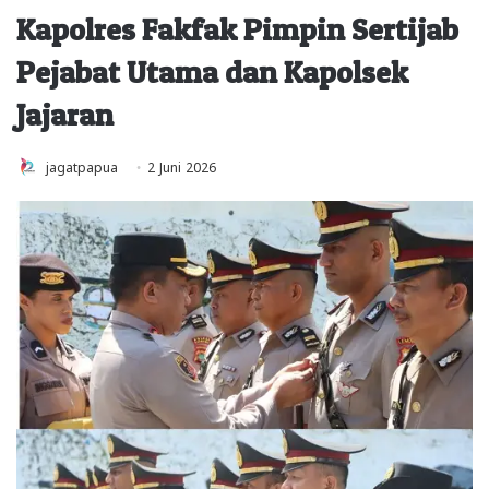
Kapolres Fakfak Pimpin Sertijab
Pejabat Utama dan Kapolsek
Jajaran
jagatpapua
2 Juni 2026