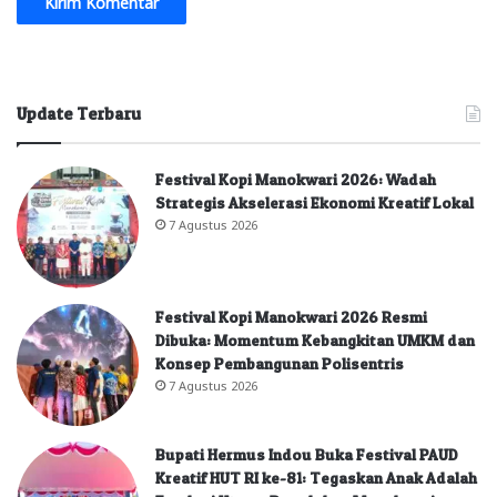
Update Terbaru
Festival Kopi Manokwari 2026: Wadah
Strategis Akselerasi Ekonomi Kreatif Lokal
7 Agustus 2026
Festival Kopi Manokwari 2026 Resmi
Dibuka: Momentum Kebangkitan UMKM dan
Konsep Pembangunan Polisentris
7 Agustus 2026
Bupati Hermus Indou Buka Festival PAUD
Kreatif HUT RI ke-81: Tegaskan Anak Adalah