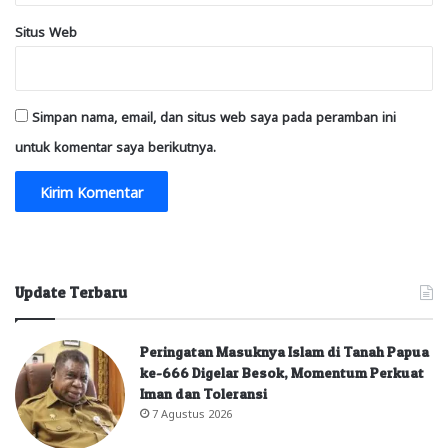
Situs Web
Simpan nama, email, dan situs web saya pada peramban ini
untuk komentar saya berikutnya.
Update Terbaru
Peringatan Masuknya Islam di Tanah Papua
ke-666 Digelar Besok, Momentum Perkuat
Iman dan Toleransi
7 Agustus 2026