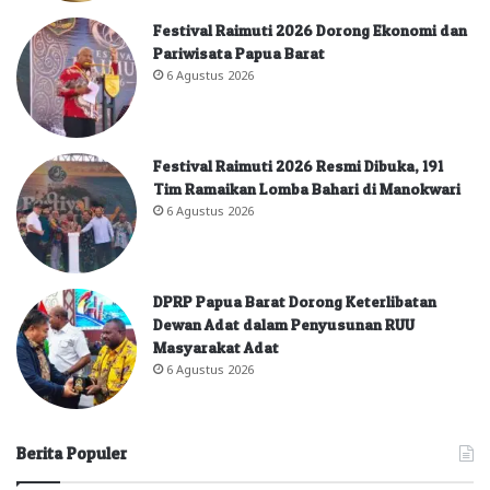
Festival Raimuti 2026 Dorong Ekonomi dan
Pariwisata Papua Barat
6 Agustus 2026
Festival Raimuti 2026 Resmi Dibuka, 191
Tim Ramaikan Lomba Bahari di Manokwari
6 Agustus 2026
DPRP Papua Barat Dorong Keterlibatan
Dewan Adat dalam Penyusunan RUU
Masyarakat Adat
6 Agustus 2026
Berita Populer