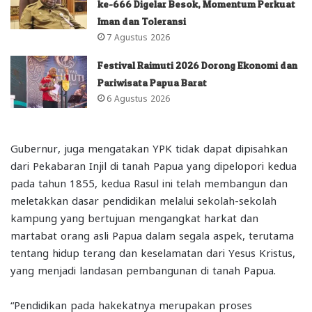
ke-666 Digelar Besok, Momentum Perkuat
Iman dan Toleransi
7 Agustus 2026
Festival Raimuti 2026 Dorong Ekonomi dan
Pariwisata Papua Barat
6 Agustus 2026
Gubernur, juga mengatakan YPK tidak dapat dipisahkan
dari Pekabaran Injil di tanah Papua yang dipelopori kedua
pada tahun 1855, kedua Rasul ini telah membangun dan
meletakkan dasar pendidikan melalui sekolah-sekolah
kampung yang bertujuan mengangkat harkat dan
martabat orang asli Papua dalam segala aspek, terutama
tentang hidup terang dan keselamatan dari Yesus Kristus,
yang menjadi landasan pembangunan di tanah Papua.
“Pendidikan pada hakekatnya merupakan proses