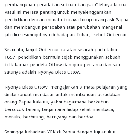
pembangunan peradaban sebuah bangsa. Olehnya kedua
Rasul ini merasa penting untuk menyelenggarakan
pendidikan dengan menata budaya hidup orang asli Papua
dan membangun peradaban atau perubahan mengenal
jati diri sesungguhnya di hadapan Tuhan,” sebut Gubernur.
Selain itu, lanjut Gubernur catatan sejarah pada tahun
1857, pendidikan bermula sejak menggunakan sebuah
bilik kamar pendeta Ottow dan guru pertama dan satu-
satunya adalah Nyonya Bless Ottow.
Nyonya Bless Ottow, mengajarkan 9 mata pelajaran yang
dinilai sangat mendasar untuk membangun peradaban
orang Papua kala itu, yakni bagaimana berkebun
bercocok tanam, bagaimana hidup sehat membaca,
menulis, berhitung, bernyanyi dan berdoa.
Sehingga kehadiran YPK di Papua dengan tujuan ikut