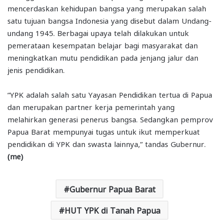
mencerdaskan kehidupan bangsa yang merupakan salah
satu tujuan bangsa Indonesia yang disebut dalam Undang-
undang 1945. Berbagai upaya telah dilakukan untuk
pemerataan kesempatan belajar bagi masyarakat dan
meningkatkan mutu pendidikan pada jenjang jalur dan
jenis pendidikan.
“YPK adalah salah satu Yayasan Pendidikan tertua di Papua
dan merupakan partner kerja pemerintah yang
melahirkan generasi penerus bangsa. Sedangkan pemprov
Papua Barat mempunyai tugas untuk ikut memperkuat
pendidikan di YPK dan swasta lainnya,” tandas Gubernur.
(me)
Gubernur Papua Barat
HUT YPK di Tanah Papua