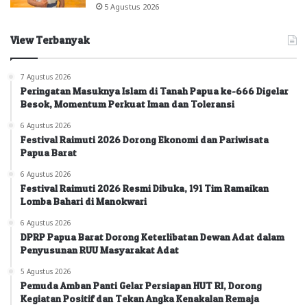
5 Agustus 2026
View Terbanyak
7 Agustus 2026
Peringatan Masuknya Islam di Tanah Papua ke-666 Digelar
Besok, Momentum Perkuat Iman dan Toleransi
6 Agustus 2026
Festival Raimuti 2026 Dorong Ekonomi dan Pariwisata
Papua Barat
6 Agustus 2026
Festival Raimuti 2026 Resmi Dibuka, 191 Tim Ramaikan
Lomba Bahari di Manokwari
6 Agustus 2026
DPRP Papua Barat Dorong Keterlibatan Dewan Adat dalam
Penyusunan RUU Masyarakat Adat
5 Agustus 2026
Pemuda Amban Panti Gelar Persiapan HUT RI, Dorong
Kegiatan Positif dan Tekan Angka Kenakalan Remaja