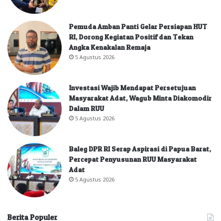
Pemuda Amban Panti Gelar Persiapan HUT
RI, Dorong Kegiatan Positif dan Tekan
Angka Kenakalan Remaja
5 Agustus 2026
Investasi Wajib Mendapat Persetujuan
Masyarakat Adat, Wagub Minta Diakomodir
Dalam RUU
5 Agustus 2026
Baleg DPR RI Serap Aspirasi di Papua Barat,
Percepat Penyusunan RUU Masyarakat
Adat
5 Agustus 2026
Berita Populer