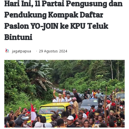
Hari Ini, 11 Partai Pengusung dan
Pendukung Kompak Daftar
Paslon YO-JOIN ke KPU Teluk
Bintuni
jagatpapua
29 Agustus 2024