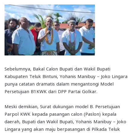
Sebelumnya, Bakal Calon Bupati dan Wakil Bupati
Kabupaten Teluk Bintuni, Yohanis Manibuy – Joko Lingara
punya catatan dramatis dalam mengantongi Model
Persetujuan B1KWK dari DPP Partai Golkar.
Meski demikian, Surat dukungan model B. Persetujuan
Parpol KWK kepada pasangan calon (Paslon) kepala
daerah, Bupati dan Wakil Bupati, Yohanis Manibuy – Joko
Lingara yang akan maju berpasangan di Pilkada Teluk