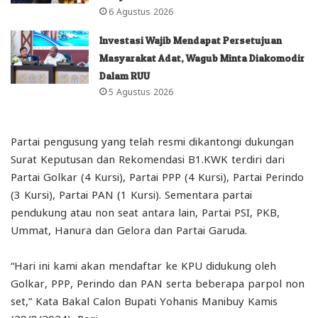
6 Agustus 2026
Investasi Wajib Mendapat Persetujuan
Masyarakat Adat, Wagub Minta Diakomodir
Dalam RUU
5 Agustus 2026
Partai pengusung yang telah resmi dikantongi dukungan
Surat Keputusan dan Rekomendasi B1.KWK terdiri dari
Partai Golkar (4 Kursi), Partai PPP (4 Kursi), Partai Perindo
(3 Kursi), Partai PAN (1 Kursi). Sementara partai
pendukung atau non seat antara lain, Partai PSI, PKB,
Ummat, Hanura dan Gelora dan Partai Garuda.
“Hari ini kami akan mendaftar ke KPU didukung oleh
Golkar, PPP, Perindo dan PAN serta beberapa parpol non
set,” Kata Bakal Calon Bupati Yohanis Manibuy Kamis