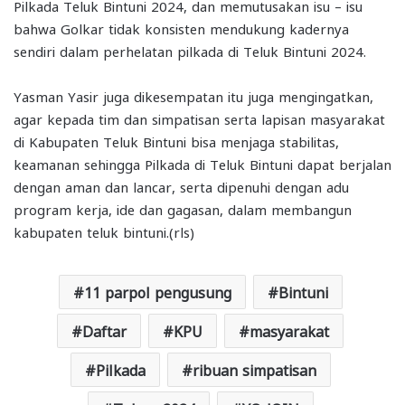
Pilkada Teluk Bintuni 2024, dan memutusakan isu – isu
bahwa Golkar tidak konsisten mendukung kadernya
sendiri dalam perhelatan pilkada di Teluk Bintuni 2024.
Yasman Yasir juga dikesempatan itu juga mengingatkan,
agar kepada tim dan simpatisan serta lapisan masyarakat
di Kabupaten Teluk Bintuni bisa menjaga stabilitas,
keamanan sehingga Pilkada di Teluk Bintuni dapat berjalan
dengan aman dan lancar, serta dipenuhi dengan adu
program kerja, ide dan gagasan, dalam membangun
kabupaten teluk bintuni.(rls)
11 parpol pengusung
Bintuni
Daftar
KPU
masyarakat
Pilkada
ribuan simpatisan