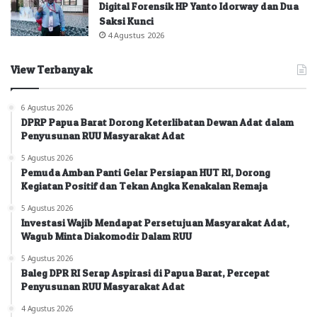
Digital Forensik HP Yanto Idorway dan Dua
Saksi Kunci
4 Agustus 2026
View Terbanyak
6 Agustus 2026
DPRP Papua Barat Dorong Keterlibatan Dewan Adat dalam
Penyusunan RUU Masyarakat Adat
5 Agustus 2026
Pemuda Amban Panti Gelar Persiapan HUT RI, Dorong
Kegiatan Positif dan Tekan Angka Kenakalan Remaja
5 Agustus 2026
Investasi Wajib Mendapat Persetujuan Masyarakat Adat,
Wagub Minta Diakomodir Dalam RUU
5 Agustus 2026
Baleg DPR RI Serap Aspirasi di Papua Barat, Percepat
Penyusunan RUU Masyarakat Adat
4 Agustus 2026