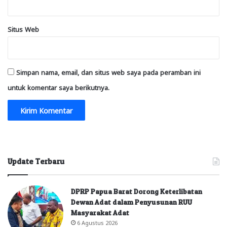
Situs Web
Simpan nama, email, dan situs web saya pada peramban ini
untuk komentar saya berikutnya.
Update Terbaru
DPRP Papua Barat Dorong Keterlibatan
Dewan Adat dalam Penyusunan RUU
Masyarakat Adat
6 Agustus 2026