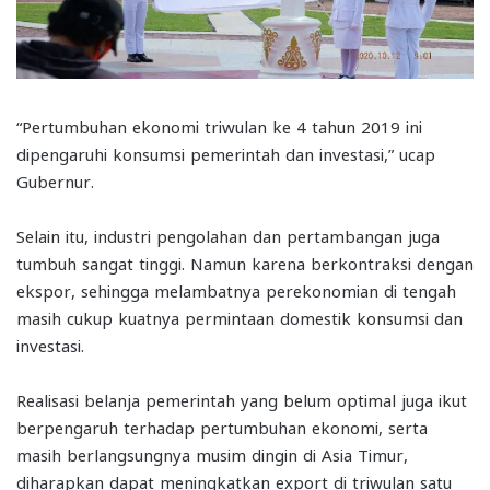
“Pertumbuhan ekonomi triwulan ke 4 tahun 2019 ini
dipengaruhi konsumsi pemerintah dan investasi,” ucap
Gubernur.
Selain itu, industri pengolahan dan pertambangan juga
tumbuh sangat tinggi. Namun karena berkontraksi dengan
ekspor, sehingga melambatnya perekonomian di tengah
masih cukup kuatnya permintaan domestik konsumsi dan
investasi.
Realisasi belanja pemerintah yang belum optimal juga ikut
berpengaruh terhadap pertumbuhan ekonomi, serta
masih berlangsungnya musim dingin di Asia Timur,
diharapkan dapat meningkatkan export di triwulan satu