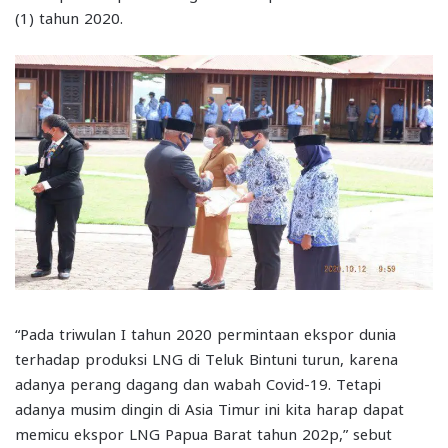
(1) tahun 2020.
“Pada triwulan I tahun 2020 permintaan ekspor dunia
terhadap produksi LNG di Teluk Bintuni turun, karena
adanya perang dagang dan wabah Covid-19. Tetapi
adanya musim dingin di Asia Timur ini kita harap dapat
memicu ekspor LNG Papua Barat tahun 202p,” sebut