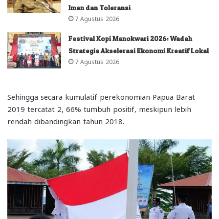
Iman dan Toleransi
7 Agustus 2026
Festival Kopi Manokwari 2026: Wadah
Strategis Akselerasi Ekonomi Kreatif Lokal
7 Agustus 2026
Sehingga secara kumulatif perekonomian Papua Barat
2019 tercatat 2, 66% tumbuh positif, meskipun lebih
rendah dibandingkan tahun 2018.