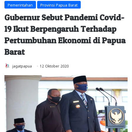
Pemerintahan
Provinsi Papua Barat
Gubernur Sebut Pandemi Covid-
19 Ikut Berpengaruh Terhadap
Pertumbuhan Ekonomi di Papua
Barat
jagatpapua
12 Oktober 2020