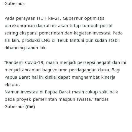
Gubernur.
Pada perayaan HUT ke-21, Gubernur optimistis
perekonomian daerah ini akan tetap tumbuh positif
seiring ekspansi pemerintah dan kegiatan investasi. Pada
sisi lain, produksi LNG di Teluk Bintuni pun sudah stabil
dibanding tahun lalu.
“Pandemi Covid-19, masih menjadi persepsi negatif dan ini
menjadi ancaman bagi volume perdagangan dunia. Bagi
Papua Barat hal ini dinilai dapat menghambat kinerja
ekspor.
Namun investasi di Papua Barat masih cukup solit baik
pada proyek pemerintah maupun swasta,” tandas
Gubernur.
(me)