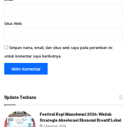
Situs Web
Simpan nama, email, dan situs web saya pada peramban ini
untuk komentar saya berikutnya.
Update Terbaru
Festival Kopi Manokwari 2026: Wadah
Strategis Akselerasi Ekonomi Kreatif Lokal
7 Agustus 2026