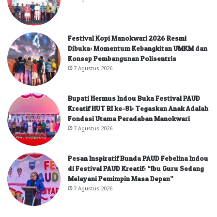
Festival Kopi Manokwari 2026 Resmi
Dibuka: Momentum Kebangkitan UMKM dan
Konsep Pembangunan Polisentris
7 Agustus 2026
Bupati Hermus Indou Buka Festival PAUD
Kreatif HUT RI ke-81: Tegaskan Anak Adalah
Fondasi Utama Peradaban Manokwari
7 Agustus 2026
Pesan Inspiratif Bunda PAUD Febelina Indou
di Festival PAUD Kreatif: “Ibu Guru Sedang
Melayani Pemimpin Masa Depan”
7 Agustus 2026