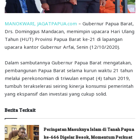
MANOKWARI, JAGATPAPUA.com
– Gubernur Papua Barat,
Drs. Dominggus Mandacan, memimpin upacara Hari Ulang
Tahun (HUT) Provinsi Papua Barat ke-21 di lapangan
upacara kantor Gubernur Arfai, Senin (12/10/2020).
Dalam sambutannya Gubernur Papua Barat mengatakan,
pembangunan Papua Barat selama kurun waktu 21 tahun
melalui perekonomian di triwulan empat (4) tahun 2019,
tumbuh terakselerasi seiring kinerja konsumsi pemerintah
yang ekspansif dan investasi yang cukup solid.
Berita Terkait
Peringatan Masuknya Islam di Tanah Papua
ke-666 Digelar Besok, Momentum Perkuat