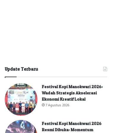
Update Terbaru
Festival Kopi Manokwari 2026:
Wadah Strategis Akselerasi
Ekonomi Kreatif Lokal
7 Agustus 2026
Festival Kopi Manokwari 2026
Resmi Dibuka: Momentum