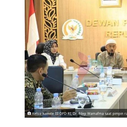
Ketua Komite III DPD RI, Dr. Filep Wamafma saat pimpin r