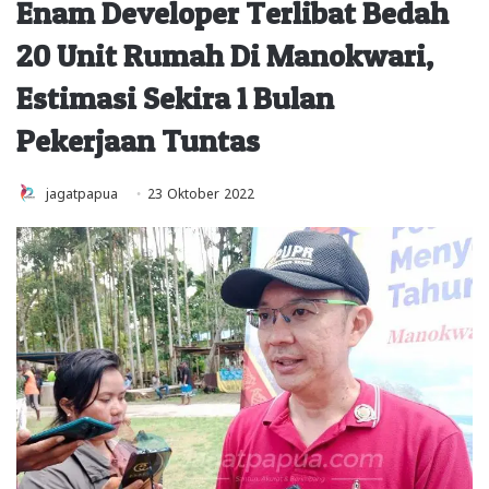
Enam Developer Terlibat Bedah
20 Unit Rumah Di Manokwari,
Estimasi Sekira 1 Bulan
Pekerjaan Tuntas
jagatpapua
23 Oktober 2022