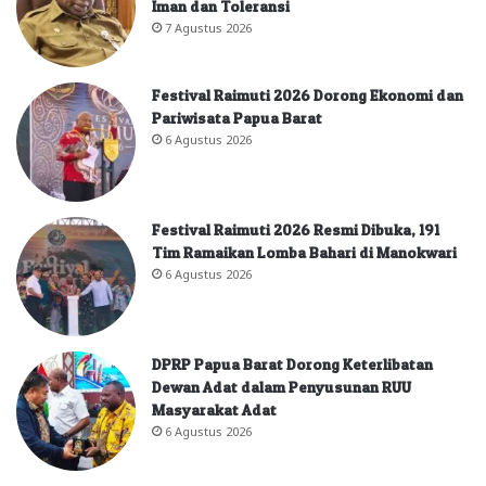
Iman dan Toleransi
7 Agustus 2026
Festival Raimuti 2026 Dorong Ekonomi dan
Pariwisata Papua Barat
6 Agustus 2026
Festival Raimuti 2026 Resmi Dibuka, 191
Tim Ramaikan Lomba Bahari di Manokwari
6 Agustus 2026
DPRP Papua Barat Dorong Keterlibatan
Dewan Adat dalam Penyusunan RUU
Masyarakat Adat
6 Agustus 2026