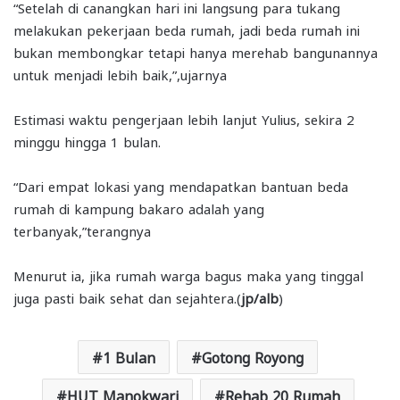
“Setelah di canangkan hari ini langsung para tukang
melakukan pekerjaan beda rumah, jadi beda rumah ini
bukan membongkar tetapi hanya merehab bangunannya
untuk menjadi lebih baik,”,ujarnya
Estimasi waktu pengerjaan lebih lanjut Yulius, sekira 2
minggu hingga 1 bulan.
“Dari empat lokasi yang mendapatkan bantuan beda
rumah di kampung bakaro adalah yang
terbanyak,”terangnya
Menurut ia, jika rumah warga bagus maka yang tinggal
juga pasti baik sehat dan sejahtera.(
jp/alb
)
1 Bulan
Gotong Royong
HUT Manokwari
Rehab 20 Rumah