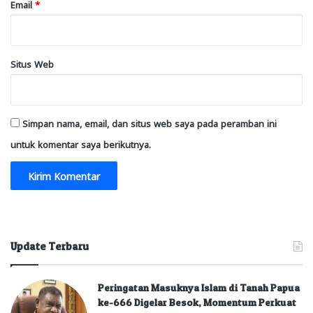
Email
*
Situs Web
Simpan nama, email, dan situs web saya pada peramban ini
untuk komentar saya berikutnya.
Update Terbaru
Peringatan Masuknya Islam di Tanah Papua
ke-666 Digelar Besok, Momentum Perkuat