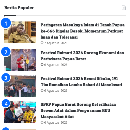
Berita Populer
Peringatan Masuknya Islam di Tanah Papua
ke-666 Digelar Besok, Momentum Perkuat
Iman dan Toleransi
7 Agustus 2026
Festival Raimuti 2026 Dorong Ekonomi dan
Pariwisata Papua Barat
6 Agustus 2026
Festival Raimuti 2026 Resmi Dibuka, 191
Tim Ramaikan Lomba Bahari di Manokwari
6 Agustus 2026
DPRP Papua Barat Dorong Keterlibatan
Dewan Adat dalam Penyusunan RUU
Masyarakat Adat
6 Agustus 2026