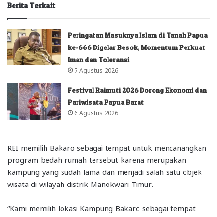
Berita Terkait
Peringatan Masuknya Islam di Tanah Papua
ke-666 Digelar Besok, Momentum Perkuat
Iman dan Toleransi
7 Agustus 2026
Festival Raimuti 2026 Dorong Ekonomi dan
Pariwisata Papua Barat
6 Agustus 2026
REI memilih Bakaro sebagai tempat untuk mencanangkan
program bedah rumah tersebut karena merupakan
kampung yang sudah lama dan menjadi salah satu objek
wisata di wilayah distrik Manokwari Timur.
“Kami memilih lokasi Kampung Bakaro sebagai tempat