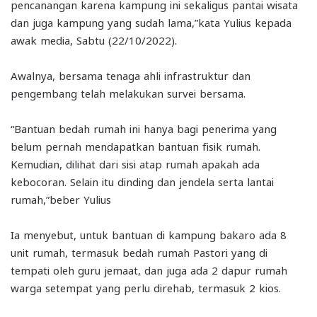
pencanangan karena kampung ini sekaligus pantai wisata
dan juga kampung yang sudah lama,”kata Yulius kepada
awak media, Sabtu (22/10/2022).
Awalnya, bersama tenaga ahli infrastruktur dan
pengembang telah melakukan survei bersama.
“Bantuan bedah rumah ini hanya bagi penerima yang
belum pernah mendapatkan bantuan fisik rumah.
Kemudian, dilihat dari sisi atap rumah apakah ada
kebocoran. Selain itu dinding dan jendela serta lantai
rumah,”beber Yulius
Ia menyebut, untuk bantuan di kampung bakaro ada 8
unit rumah, termasuk bedah rumah Pastori yang di
tempati oleh guru jemaat, dan juga ada 2 dapur rumah
warga setempat yang perlu direhab, termasuk 2 kios.