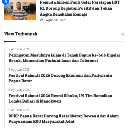
Pemuda Amban Panti Gelar Persiapan HUT
RI, Dorong Kegiatan Positif dan Tekan
Angka Kenakalan Remaja
5 Agustus 2026
View Terbanyak
7 Agustus 2026
Peringatan Masuknya Islam di Tanah Papua ke-666 Digelar
Besok, Momentum Perkuat Iman dan Toleransi
6 Agustus 2026
Festival Raimuti 2026 Dorong Ekonomi dan Pariwisata
Papua Barat
6 Agustus 2026
Festival Raimuti 2026 Resmi Dibuka, 191 Tim Ramaikan
Lomba Bahari di Manokwari
6 Agustus 2026
DPRP Papua Barat Dorong Keterlibatan Dewan Adat dalam
Penyusunan RUU Masyarakat Adat