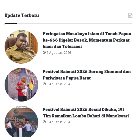
Update Terbaru
Peringatan Masuknya Islam di Tanah Papua
ke-666 Digelar Besok, Momentum Perkuat
Iman dan Toleransi
7 Agustus 2026
Festival Raimuti 2026 Dorong Ekonomi dan
Pariwisata Papua Barat
6 Agustus 2026
Festival Raimuti 2026 Resmi Dibuka, 191
Tim Ramaikan Lomba Bahari di Manokwari
6 Agustus 2026