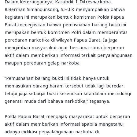
Dalam keterangannya, Kasubdit 1 Ditresnarkoba
R.Berman Simangunsong, S.H.I.K menyampaikan bahwa
kegiatan ini merupakan bentuk komitmen Polda Papua
Barat menegaskan bahwa pemusnahan barang bukti ini
merupakan bentuk komitmen Polri dalam memberantas
peredaran narkotika di wilayah Papua Barat, Ia juga
mengimbau masyarakat agar bersama-sama berperan
aktif dalam memberikan informasi terkait penyalahgunaan
maupun peredaran gelap narkoba.
“Pemusnahan barang bukti ini tidak hanya untuk
memastikan barang haram tersebut tidak lagi beredar,
tetapi juga sebagai bukti keseriusan kita dalam melindungi
generasi muda dari bahaya narkotika,” tegasnya.
Polda Papua Barat mengajak masyarakat untuk berperan
aktif dalam memberikan informasi apabila mengetahui
adanya indikasi penyalahgunaan narkoba di