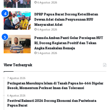
6 Agustus 2026
DPRP Papua Barat Dorong Keterlibatan
Dewan Adat dalam Penyusunan RUU
Masyarakat Adat
6 Agustus 2026
Pemuda Amban Panti Gelar Persiapan HUT
RI, Dorong Kegiatan Positif dan Tekan
Angka Kenakalan Remaja
5 Agustus 2026
View Terbanyak
7 Agustus 2026
Peringatan Masuknya Islam di Tanah Papua ke-666 Digelar
Besok, Momentum Perkuat Iman dan Toleransi
6 Agustus 2026
Festival Raimuti 2026 Dorong Ekonomi dan Pariwisata
Papua Barat