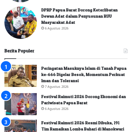
DPRP Papua Barat Dorong Keterlibatan
Dewan Adat dalam Penyusunan RUU
Masyarakat Adat
6 Agustus 2026
Berita Populer
Peringatan Masuknya Islam di Tanah Papua
ke-666 Digelar Besok, Momentum Perkuat
Iman dan Toleransi
7 Agustus 2026
Festival Raimuti 2026 Dorong Ekonomi dan
Pariwisata Papua Barat
6 Agustus 2026
Festival Raimuti 2026 Resmi Dibuka, 191
Tim Ramaikan Lomba Bahari di Manokwari