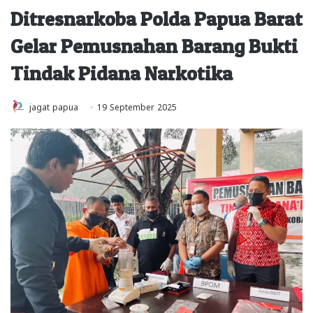
Ditresnarkoba Polda Papua Barat
Gelar Pemusnahan Barang Bukti
Tindak Pidana Narkotika
jagat papua
19 September 2025