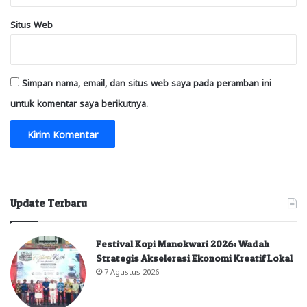
Situs Web
Simpan nama, email, dan situs web saya pada peramban ini
untuk komentar saya berikutnya.
Update Terbaru
Festival Kopi Manokwari 2026: Wadah
Strategis Akselerasi Ekonomi Kreatif Lokal
7 Agustus 2026