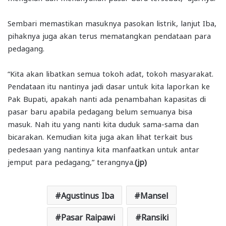
Sembari memastikan masuknya pasokan listrik, lanjut Iba,
pihaknya juga akan terus mematangkan pendataan para
pedagang.
“Kita akan libatkan semua tokoh adat, tokoh masyarakat.
Pendataan itu nantinya jadi dasar untuk kita laporkan ke
Pak Bupati, apakah nanti ada penambahan kapasitas di
pasar baru apabila pedagang belum semuanya bisa
masuk. Nah itu yang nanti kita duduk sama-sama dan
bicarakan. Kemudian kita juga akan lihat terkait bus
pedesaan yang nantinya kita manfaatkan untuk antar
jemput para pedagang,” terangnya.
(jp)
Agustinus Iba
Mansel
Pasar Raipawi
Ransiki