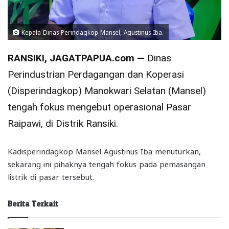
Kepala Dinas Perindagkop Mansel, Agustinus Iba.
RANSIKI, JAGATPAPUA.com —
Dinas
Perindustrian Perdagangan dan Koperasi
(Disperindagkop) Manokwari Selatan (Mansel)
tengah fokus mengebut operasional Pasar
Raipawi, di Distrik Ransiki.
Kadisperindagkop Mansel Agustinus Iba menuturkan,
sekarang ini pihaknya tengah fokus pada pemasangan
listrik di pasar tersebut.
Berita Terkait