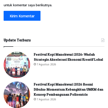
untuk komentar saya berikutnya.
Update Terbaru
Festival Kopi Manokwari 2026: Wadah
Strategis Akselerasi Ekonomi Kreatif Lokal
7 Agustus 2026
Festival Kopi Manokwari 2026 Resmi
Dibuka: Momentum Kebangkitan UMKM dan
Konsep Pembangunan Polisentris
7 Agustus 2026