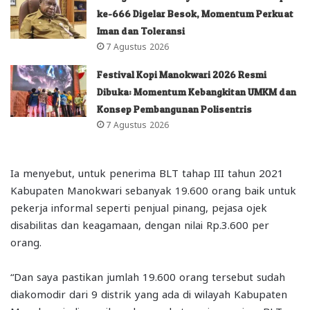
ke-666 Digelar Besok, Momentum Perkuat
Iman dan Toleransi
7 Agustus 2026
Festival Kopi Manokwari 2026 Resmi
Dibuka: Momentum Kebangkitan UMKM dan
Konsep Pembangunan Polisentris
7 Agustus 2026
Ia menyebut, untuk penerima BLT tahap III tahun 2021
Kabupaten Manokwari sebanyak 19.600 orang baik untuk
pekerja informal seperti penjual pinang, pejasa ojek
disabilitas dan keagamaan, dengan nilai Rp.3.600 per
orang.
“Dan saya pastikan jumlah 19.600 orang tersebut sudah
diakomodir dari 9 distrik yang ada di wilayah Kabupaten