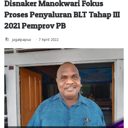
Disnaker Manokwari Fokus
Proses Penyaluran BLT Tahap III
2021 Pemprov PB
jagatpapua
7 April 2022