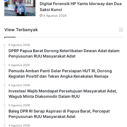
Digital Forensik HP Yanto Idorway dan Dua
Saksi Kunci
4 Agustus 2026
View Terbanyak
6 Agustus 2026
DPRP Papua Barat Dorong Keterlibatan Dewan Adat dalam
Penyusunan RUU Masyarakat Adat
5 Agustus 2026
Pemuda Amban Panti Gelar Persiapan HUT RI, Dorong
Kegiatan Positif dan Tekan Angka Kenakalan Remaja
5 Agustus 2026
Investasi Wajib Mendapat Persetujuan Masyarakat Adat,
Wagub Minta Diakomodir Dalam RUU
5 Agustus 2026
Baleg DPR RI Serap Aspirasi di Papua Barat, Percepat
Penyusunan RUU Masyarakat Adat
4 Agustus 2026