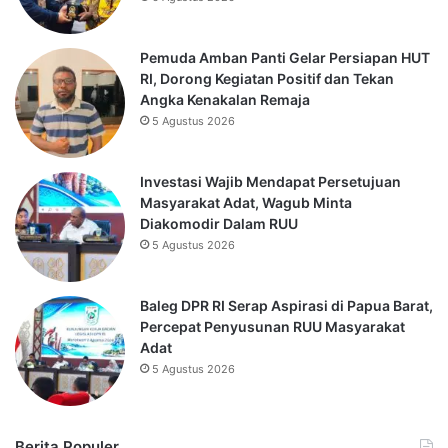
Pemuda Amban Panti Gelar Persiapan HUT
RI, Dorong Kegiatan Positif dan Tekan
Angka Kenakalan Remaja
5 Agustus 2026
Investasi Wajib Mendapat Persetujuan
Masyarakat Adat, Wagub Minta
Diakomodir Dalam RUU
5 Agustus 2026
Baleg DPR RI Serap Aspirasi di Papua Barat,
Percepat Penyusunan RUU Masyarakat
Adat
5 Agustus 2026
Berita Populer