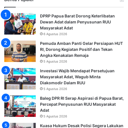
DPRP Papua Barat Dorong Keterlibatan
Dewan Adat dalam Penyusunan RUU
Masyarakat Adat
6 Agustus 2026
Pemuda Amban Panti Gelar Persiapan HUT
RI, Dorong Kegiatan Positif dan Tekan
Angka Kenakalan Remaja
5 Agustus 2026
Investasi Wajib Mendapat Persetujuan
Masyarakat Adat, Wagub Minta
Diakomodir Dalam RUU
5 Agustus 2026
Baleg DPR RI Serap Aspirasi di Papua Barat,
Percepat Penyusunan RUU Masyarakat
Adat
5 Agustus 2026
Kuasa Hukum Desak Polisi Segera Lakukan