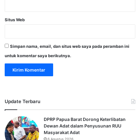
Situs Web
Simpan nama, email, dan situs web saya pada peramban ini
untuk komentar saya berikutnya.
Update Terbaru
DPRP Papua Barat Dorong Keterlibatan
Dewan Adat dalam Penyusunan RUU
Masyarakat Adat
6 Agustus 2026