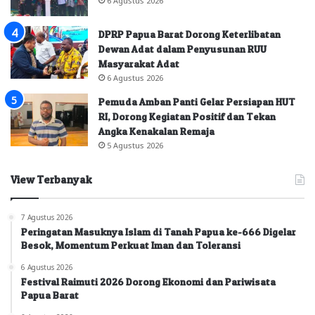
DPRP Papua Barat Dorong Keterlibatan
Dewan Adat dalam Penyusunan RUU
Masyarakat Adat
6 Agustus 2026
Pemuda Amban Panti Gelar Persiapan HUT
RI, Dorong Kegiatan Positif dan Tekan
Angka Kenakalan Remaja
5 Agustus 2026
View Terbanyak
7 Agustus 2026
Peringatan Masuknya Islam di Tanah Papua ke-666 Digelar
Besok, Momentum Perkuat Iman dan Toleransi
6 Agustus 2026
Festival Raimuti 2026 Dorong Ekonomi dan Pariwisata
Papua Barat