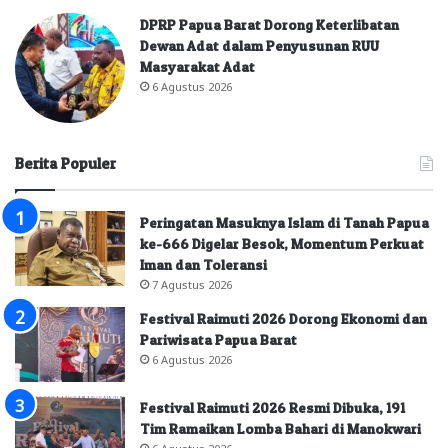
DPRP Papua Barat Dorong Keterlibatan
Dewan Adat dalam Penyusunan RUU
Masyarakat Adat
6 Agustus 2026
Berita Populer
Peringatan Masuknya Islam di Tanah Papua
ke-666 Digelar Besok, Momentum Perkuat
Iman dan Toleransi
7 Agustus 2026
Festival Raimuti 2026 Dorong Ekonomi dan
Pariwisata Papua Barat
6 Agustus 2026
Festival Raimuti 2026 Resmi Dibuka, 191
Tim Ramaikan Lomba Bahari di Manokwari
6 Agustus 2026