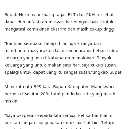
Bupati Hermus berharap agar BLT dan PKH tersebut
dapat di manfaatkan masyarakat dengan baik. Untuk
mengatasi kemiskinan ekstrim dan masih cukup tinggi.
“Bantuan sembako tahap II ini juga kiranya bisa
membantu masyarakat dalam mengurangi beban hidup
keluarga yang ada di kabupaten manokwari. Banyak
keluarga yang untuk makan satu hari saja cukup susah,
apalagi untuk dapat uang itu sangat susah,”ungkap Bupati
Menurut data BPS kata Bupati Kabupaten Manokwari
berada di sekitar 20% total penduduk kita yang masih
miskin.
“Saya berpesan kepada kita semua, ketika bantuan di
berikan jangan lagi gunakan untuk hal-hal lain. Tetapi