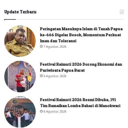
Update Terbaru
Peringatan Masuknya Islam di Tanah Papua
ke-666 Digelar Besok, Momentum Perkuat
Iman dan Toleransi
7 Agustus 2026
Festival Raimuti 2026 Dorong Ekonomi dan
Pariwisata Papua Barat
6 Agustus 2026
Festival Raimuti 2026 Resmi Dibuka, 191
Tim Ramaikan Lomba Bahari di Manokwari
6 Agustus 2026