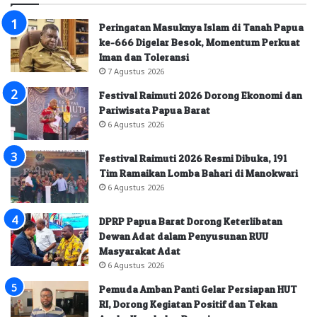
Peringatan Masuknya Islam di Tanah Papua
ke-666 Digelar Besok, Momentum Perkuat
Iman dan Toleransi
7 Agustus 2026
Festival Raimuti 2026 Dorong Ekonomi dan
Pariwisata Papua Barat
6 Agustus 2026
Festival Raimuti 2026 Resmi Dibuka, 191
Tim Ramaikan Lomba Bahari di Manokwari
6 Agustus 2026
DPRP Papua Barat Dorong Keterlibatan
Dewan Adat dalam Penyusunan RUU
Masyarakat Adat
6 Agustus 2026
Pemuda Amban Panti Gelar Persiapan HUT
RI, Dorong Kegiatan Positif dan Tekan