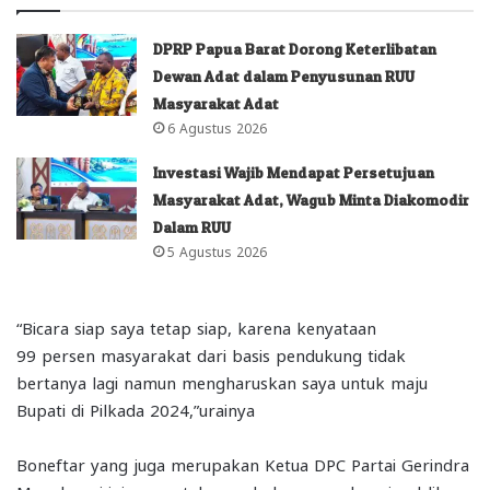
DPRP Papua Barat Dorong Keterlibatan
Dewan Adat dalam Penyusunan RUU
Masyarakat Adat
6 Agustus 2026
Investasi Wajib Mendapat Persetujuan
Masyarakat Adat, Wagub Minta Diakomodir
Dalam RUU
5 Agustus 2026
“Bicara siap saya tetap siap, karena kenyataan
99 persen masyarakat dari basis pendukung tidak
bertanya lagi namun mengharuskan saya untuk maju
Bupati di Pilkada 2024,”urainya
Boneftar yang juga merupakan Ketua DPC Partai Gerindra