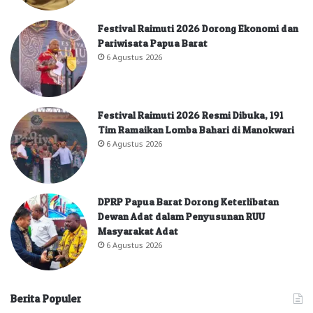
Festival Raimuti 2026 Dorong Ekonomi dan
Pariwisata Papua Barat
6 Agustus 2026
Festival Raimuti 2026 Resmi Dibuka, 191
Tim Ramaikan Lomba Bahari di Manokwari
6 Agustus 2026
DPRP Papua Barat Dorong Keterlibatan
Dewan Adat dalam Penyusunan RUU
Masyarakat Adat
6 Agustus 2026
Berita Populer