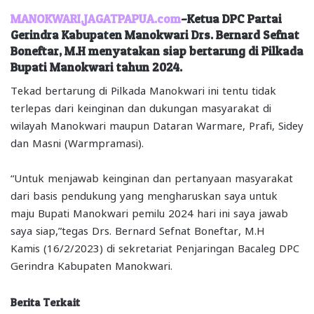
MANOKWARI,JAGATPAPUA.com
–Ketua DPC Partai
Gerindra Kabupaten Manokwari Drs. Bernard Sefnat
Boneftar, M.H menyatakan siap bertarung di Pilkada
Bupati Manokwari tahun 2024.
Tekad bertarung di Pilkada Manokwari ini tentu tidak
terlepas dari keinginan dan dukungan masyarakat di
wilayah Manokwari maupun Dataran Warmare, Prafi, Sidey
dan Masni (Warmpramasi).
“Untuk menjawab keinginan dan pertanyaan masyarakat
dari basis pendukung yang mengharuskan saya untuk
maju Bupati Manokwari pemilu 2024 hari ini saya jawab
saya siap,”tegas Drs. Bernard Sefnat Boneftar, M.H
Kamis (16/2/2023) di sekretariat Penjaringan Bacaleg DPC
Gerindra Kabupaten Manokwari.
Berita Terkait