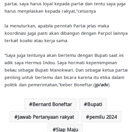
partai, saya harus loyal kepada partai dan tentu saya juga
harus menjelaskan kepada rakyat,”cetusnya
Ia menuturkan, apabila perintah Partai jelas maka
koordinasi juga pasti akan dibangun dengan Parpol lainnya
terkait koalisi atau kerja sama.
“Saya juga tentunya akan bertemu dengan Bupati saat ini
adik saya Hermus Indou. Saya hormati kepemimpinan
beliau sebagai Bupati Manokwari. Dan sebagai ketua partai
penting untuk bertemu dan bicara karena itu etika dalam
politik dan pemerintahan,”beber Boneftar.(
jp/adv
)
Bernard Boneftar
Bupati
Jawab Pertanyaan rakyat
pemilu 2024
Siap Maju