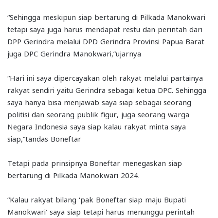
“Sehingga meskipun siap bertarung di Pilkada Manokwari
tetapi saya juga harus mendapat restu dan perintah dari
DPP Gerindra melalui DPD Gerindra Provinsi Papua Barat
juga DPC Gerindra Manokwari,”ujarnya
“Hari ini saya dipercayakan oleh rakyat melalui partainya
rakyat sendiri yaitu Gerindra sebagai ketua DPC. Sehingga
saya hanya bisa menjawab saya siap sebagai seorang
politisi dan seorang publik figur, juga seorang warga
Negara Indonesia saya siap kalau rakyat minta saya
siap,”tandas Boneftar
Tetapi pada prinsipnya Boneftar menegaskan siap
bertarung di Pilkada Manokwari 2024.
“Kalau rakyat bilang ‘pak Boneftar siap maju Bupati
Manokwari’ saya siap tetapi harus menunggu perintah