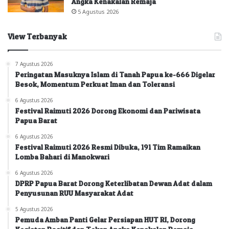
Angka Kenakalan Remaja
5 Agustus 2026
View Terbanyak
7 Agustus 2026
Peringatan Masuknya Islam di Tanah Papua ke-666 Digelar
Besok, Momentum Perkuat Iman dan Toleransi
6 Agustus 2026
Festival Raimuti 2026 Dorong Ekonomi dan Pariwisata
Papua Barat
6 Agustus 2026
Festival Raimuti 2026 Resmi Dibuka, 191 Tim Ramaikan
Lomba Bahari di Manokwari
6 Agustus 2026
DPRP Papua Barat Dorong Keterlibatan Dewan Adat dalam
Penyusunan RUU Masyarakat Adat
5 Agustus 2026
Pemuda Amban Panti Gelar Persiapan HUT RI, Dorong