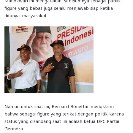
Manokwari ini mengatakan, sebelumnya sebagai publik
figure yang bebas juga selalu menjawab siap ketika
ditanyai masyarakat.
Namun untuk saat ini, Bernard Boneftar mengklaim
bahwa sebagai figure yang terikat dengan politik karena
status yang disandang saat ini adalah ketua DPC Partai
Gerindra.