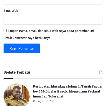
Situs Web
Simpan nama, email, dan situs web saya pada peramban ini
untuk komentar saya berikutnya.
Update Terbaru
Peringatan Masuknya Islam di Tanah Papua
ke-666 Digelar Besok, Momentum Perkuat
Iman dan Toleransi
7 Agustus 2026