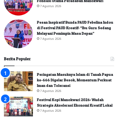
Fondasi Utama Peradaban Manokwari
7 Agustus 2026
Pesan Inspiratif Bunda PAUD Febelina Indou
di Festival PAUD Kreatif: “Ibu Guru Sedang
Melayani Pemimpin Masa Depan”
7 Agustus 2026
Berita Populer
Peringatan Masuknya Islam di Tanah Papua
ke-666 Digelar Besok, Momentum Perkuat
Iman dan Toleransi
7 Agustus 2026
Festival Kopi Manokwari 2026: Wadah
Strategis Akselerasi Ekonomi Kreatif Lokal
7 Agustus 2026