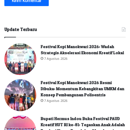
Update Terbaru
Festival Kopi Manokwari 2026: Wadah
Strategis Akselerasi Ekonomi Kreatif Lokal
7 Agustus 2026
Festival Kopi Manokwari 2026 Resmi
Dibuka: Momentum Kebangkitan UMKM dan
Konsep Pembangunan Polisentris
7 Agustus 2026
Bupati Hermus Indou Buka Festival PAUD
Kreatif HUT RI ke-81: Tegaskan Anak Adalah