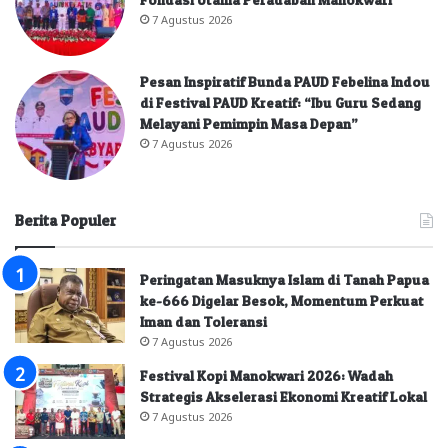
7 Agustus 2026
Pesan Inspiratif Bunda PAUD Febelina Indou
di Festival PAUD Kreatif: “Ibu Guru Sedang
Melayani Pemimpin Masa Depan”
7 Agustus 2026
Berita Populer
Peringatan Masuknya Islam di Tanah Papua
ke-666 Digelar Besok, Momentum Perkuat
Iman dan Toleransi
7 Agustus 2026
Festival Kopi Manokwari 2026: Wadah
Strategis Akselerasi Ekonomi Kreatif Lokal
7 Agustus 2026