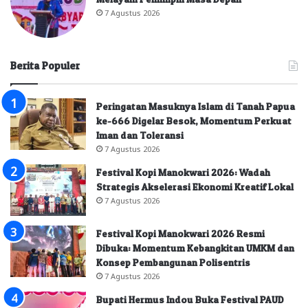
7 Agustus 2026
Berita Populer
Peringatan Masuknya Islam di Tanah Papua
ke-666 Digelar Besok, Momentum Perkuat
Iman dan Toleransi
7 Agustus 2026
Festival Kopi Manokwari 2026: Wadah
Strategis Akselerasi Ekonomi Kreatif Lokal
7 Agustus 2026
Festival Kopi Manokwari 2026 Resmi
Dibuka: Momentum Kebangkitan UMKM dan
Konsep Pembangunan Polisentris
7 Agustus 2026
Bupati Hermus Indou Buka Festival PAUD