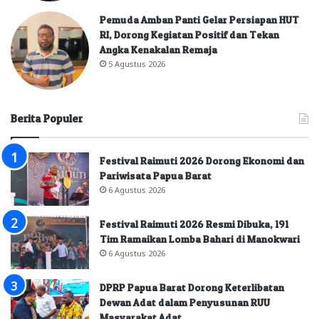
Pemuda Amban Panti Gelar Persiapan HUT
RI, Dorong Kegiatan Positif dan Tekan
Angka Kenakalan Remaja
5 Agustus 2026
Berita Populer
Festival Raimuti 2026 Dorong Ekonomi dan
Pariwisata Papua Barat
6 Agustus 2026
Festival Raimuti 2026 Resmi Dibuka, 191
Tim Ramaikan Lomba Bahari di Manokwari
6 Agustus 2026
DPRP Papua Barat Dorong Keterlibatan
Dewan Adat dalam Penyusunan RUU
Masyarakat Adat