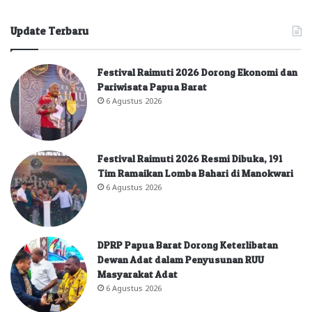
Update Terbaru
Festival Raimuti 2026 Dorong Ekonomi dan
Pariwisata Papua Barat
6 Agustus 2026
Festival Raimuti 2026 Resmi Dibuka, 191
Tim Ramaikan Lomba Bahari di Manokwari
6 Agustus 2026
DPRP Papua Barat Dorong Keterlibatan
Dewan Adat dalam Penyusunan RUU
Masyarakat Adat
6 Agustus 2026