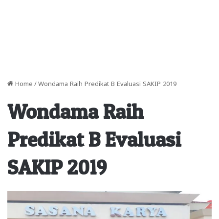
Home
/
Wondama Raih Predikat B Evaluasi SAKIP 2019
Wondama Raih
Predikat B Evaluasi
SAKIP 2019