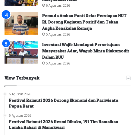
6 Agustus 2026
Pemuda Amban Panti Gelar Persiapan HUT
RI, Dorong Kegiatan Positif dan Tekan
Angka Kenakalan Remaja
5 Agustus 2026
Investasi Wajib Mendapat Persetujuan
Masyarakat Adat, Wagub Minta Diakomodir
Dalam RUU
5 Agustus 2026
View Terbanyak
6 Agustus 2026
Festival Raimuti 2026 Dorong Ekonomi dan Pariwisata
Papua Barat
6 Agustus 2026
Festival Raimuti 2026 Resmi Dibuka, 191 Tim Ramaikan
Lomba Bahari di Manokwari