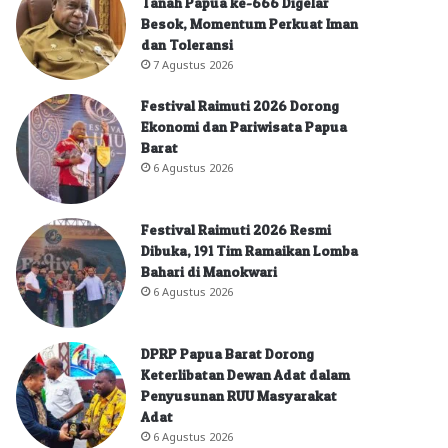
Tanah Papua ke-666 Digelar
Besok, Momentum Perkuat Iman
dan Toleransi
7 Agustus 2026
Festival Raimuti 2026 Dorong
Ekonomi dan Pariwisata Papua
Barat
6 Agustus 2026
Festival Raimuti 2026 Resmi
Dibuka, 191 Tim Ramaikan Lomba
Bahari di Manokwari
6 Agustus 2026
DPRP Papua Barat Dorong
Keterlibatan Dewan Adat dalam
Penyusunan RUU Masyarakat
Adat
6 Agustus 2026