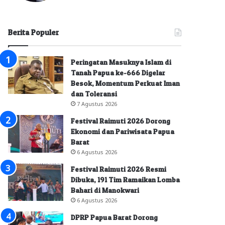
Berita Populer
Peringatan Masuknya Islam di
Tanah Papua ke-666 Digelar
Besok, Momentum Perkuat Iman
dan Toleransi
7 Agustus 2026
Festival Raimuti 2026 Dorong
Ekonomi dan Pariwisata Papua
Barat
6 Agustus 2026
Festival Raimuti 2026 Resmi
Dibuka, 191 Tim Ramaikan Lomba
Bahari di Manokwari
6 Agustus 2026
DPRP Papua Barat Dorong