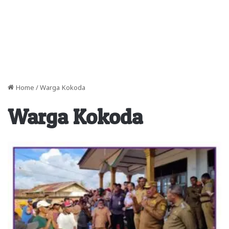
Home
/
Warga Kokoda
Warga Kokoda