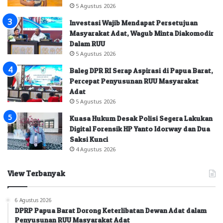
5 Agustus 2026
Investasi Wajib Mendapat Persetujuan
Masyarakat Adat, Wagub Minta Diakomodir
Dalam RUU
5 Agustus 2026
Baleg DPR RI Serap Aspirasi di Papua Barat,
Percepat Penyusunan RUU Masyarakat
Adat
5 Agustus 2026
Kuasa Hukum Desak Polisi Segera Lakukan
Digital Forensik HP Yanto Idorway dan Dua
Saksi Kunci
4 Agustus 2026
View Terbanyak
6 Agustus 2026
DPRP Papua Barat Dorong Keterlibatan Dewan Adat dalam
Penyusunan RUU Masyarakat Adat