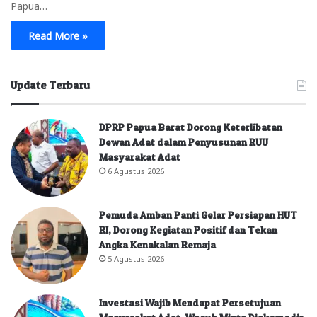
Papua…
Read More »
Update Terbaru
DPRP Papua Barat Dorong Keterlibatan
Dewan Adat dalam Penyusunan RUU
Masyarakat Adat
6 Agustus 2026
Pemuda Amban Panti Gelar Persiapan HUT
RI, Dorong Kegiatan Positif dan Tekan
Angka Kenakalan Remaja
5 Agustus 2026
Investasi Wajib Mendapat Persetujuan