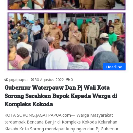
Headline
jagatpapua
30 Agustus 2022
0
Gubernur Waterpauw Dan Pj Wali Kota
Sorong Serahkan Bapok Kepada Warga di
Kompleks Kokoda
KOTA SORONG,JAGATPAPUA.com— Warga Masyarakat
terdampak Bencana Banjir di Kompleks Kokoda Kelurahan
Klasabi Kota Sorong mendapat kunjungan dari Pj Gubernur