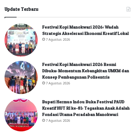
Update Terbaru
Festival Kopi Manokwari 2026: Wadah
Strategis Akselerasi Ekonomi Kreatif Lokal
7 Agustus 2026
Festival Kopi Manokwari 2026 Resmi
Dibuka: Momentum Kebangkitan UMKM dan
Konsep Pembangunan Polisentris
7 Agustus 2026
Bupati Hermus Indou Buka Festival PAUD
Kreatif HUT RI ke-81: Tegaskan Anak Adalah
Fondasi Utama Peradaban Manokwari
7 Agustus 2026