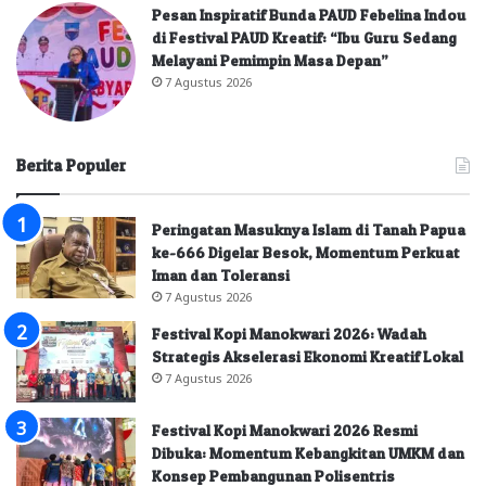
Pesan Inspiratif Bunda PAUD Febelina Indou
di Festival PAUD Kreatif: “Ibu Guru Sedang
Melayani Pemimpin Masa Depan”
7 Agustus 2026
Berita Populer
Peringatan Masuknya Islam di Tanah Papua
ke-666 Digelar Besok, Momentum Perkuat
Iman dan Toleransi
7 Agustus 2026
Festival Kopi Manokwari 2026: Wadah
Strategis Akselerasi Ekonomi Kreatif Lokal
7 Agustus 2026
Festival Kopi Manokwari 2026 Resmi
Dibuka: Momentum Kebangkitan UMKM dan
Konsep Pembangunan Polisentris