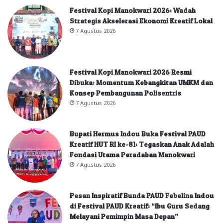
Festival Kopi Manokwari 2026: Wadah
Strategis Akselerasi Ekonomi Kreatif Lokal
7 Agustus 2026
Festival Kopi Manokwari 2026 Resmi
Dibuka: Momentum Kebangkitan UMKM dan
Konsep Pembangunan Polisentris
7 Agustus 2026
Bupati Hermus Indou Buka Festival PAUD
Kreatif HUT RI ke-81: Tegaskan Anak Adalah
Fondasi Utama Peradaban Manokwari
7 Agustus 2026
Pesan Inspiratif Bunda PAUD Febelina Indou
di Festival PAUD Kreatif: “Ibu Guru Sedang
Melayani Pemimpin Masa Depan”