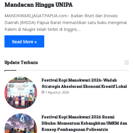
Mandacan Hingga UNIPA
MANOKWARI,JAGATPAPUA.com– Badan Riset dan Inovasi
Daerah (BRIDA) Papua Barat memastikan satu buku mengenai
Palem di Niugini telah terbit di Inggris.…
Read More »
Update Terbaru
Festival Kopi Manokwari 2026: Wadah
Strategis Akselerasi Ekonomi Kreatif Lokal
7 Agustus 2026
Festival Kopi Manokwari 2026 Resmi
Dibuka: Momentum Kebangkitan UMKM dan
Konsep Pembangunan Polisentris