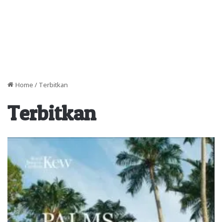
Home
/
Terbitkan
Terbitkan