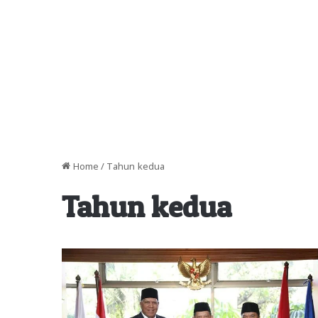
Home
/
Tahun kedua
Tahun kedua