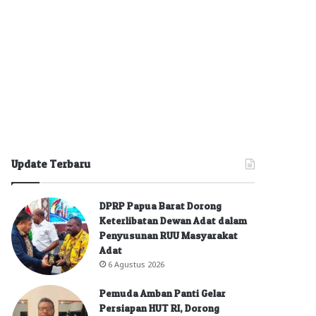
Update Terbaru
DPRP Papua Barat Dorong
Keterlibatan Dewan Adat dalam
Penyusunan RUU Masyarakat
Adat
6 Agustus 2026
Pemuda Amban Panti Gelar
Persiapan HUT RI, Dorong