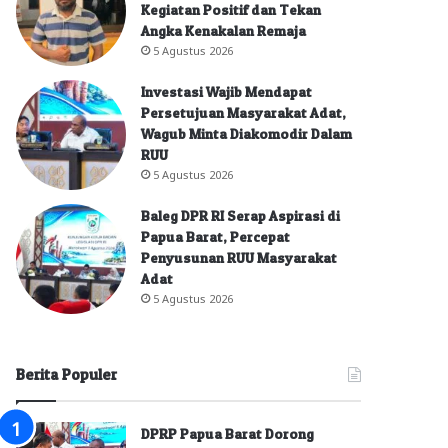
Kegiatan Positif dan Tekan
Angka Kenakalan Remaja
5 Agustus 2026
Investasi Wajib Mendapat
Persetujuan Masyarakat Adat,
Wagub Minta Diakomodir Dalam
RUU
5 Agustus 2026
Baleg DPR RI Serap Aspirasi di
Papua Barat, Percepat
Penyusunan RUU Masyarakat
Adat
5 Agustus 2026
Berita Populer
DPRP Papua Barat Dorong