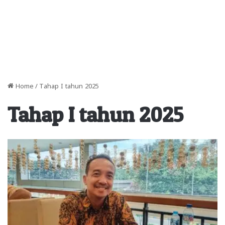
Home
/
Tahap I tahun 2025
Tahap I tahun 2025