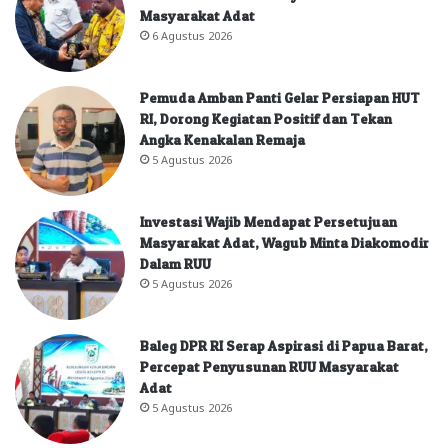
Masyarakat Adat
6 Agustus 2026
Pemuda Amban Panti Gelar Persiapan HUT
RI, Dorong Kegiatan Positif dan Tekan
Angka Kenakalan Remaja
5 Agustus 2026
Investasi Wajib Mendapat Persetujuan
Masyarakat Adat, Wagub Minta Diakomodir
Dalam RUU
5 Agustus 2026
Baleg DPR RI Serap Aspirasi di Papua Barat,
Percepat Penyusunan RUU Masyarakat
Adat
5 Agustus 2026