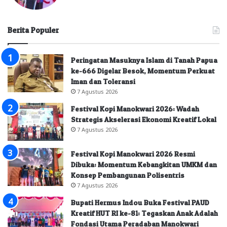
Berita Populer
Peringatan Masuknya Islam di Tanah Papua
ke-666 Digelar Besok, Momentum Perkuat
Iman dan Toleransi
7 Agustus 2026
Festival Kopi Manokwari 2026: Wadah
Strategis Akselerasi Ekonomi Kreatif Lokal
7 Agustus 2026
Festival Kopi Manokwari 2026 Resmi
Dibuka: Momentum Kebangkitan UMKM dan
Konsep Pembangunan Polisentris
7 Agustus 2026
Bupati Hermus Indou Buka Festival PAUD
Kreatif HUT RI ke-81: Tegaskan Anak Adalah
Fondasi Utama Peradaban Manokwari