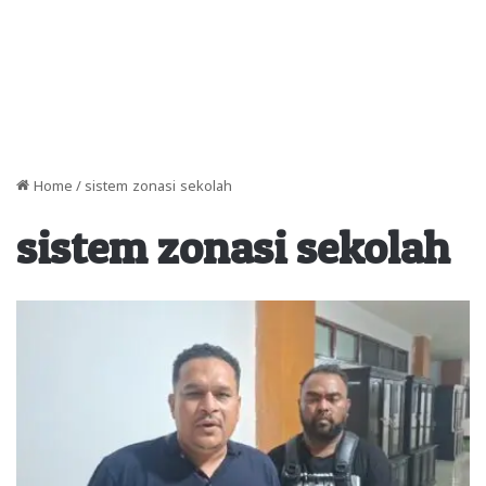
Home
/
sistem zonasi sekolah
sistem zonasi sekolah